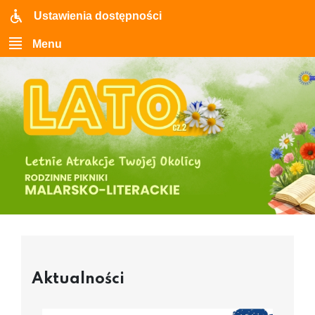
Ustawienia dostępności
Menu
Aktualności