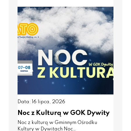
Data: 16 lipca, 2026
Noc z Kulturą w GOK Dywity
Noc z kulturą w Gminnym Ośrodku
Kultury w Dywitach Noc…