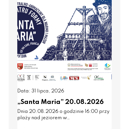
Data: 31 lipca, 2026
„Santa Maria” 20.08.2026
Dnia 20.08.2026 o godzinie 16:00 przy
plaży nad jeziorem w…