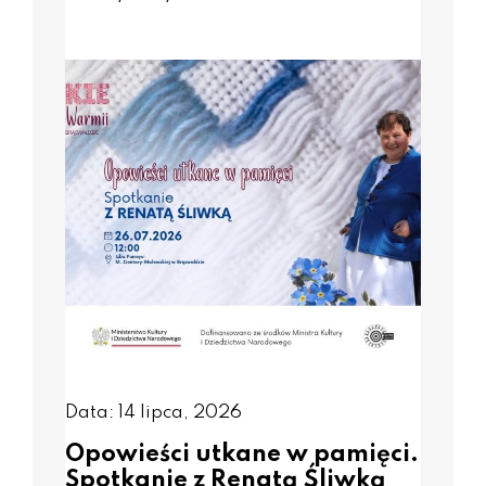
Data: 14 lipca, 2026
Opowieści utkane w pamięci.
Spotkanie z Renatą Śliwką