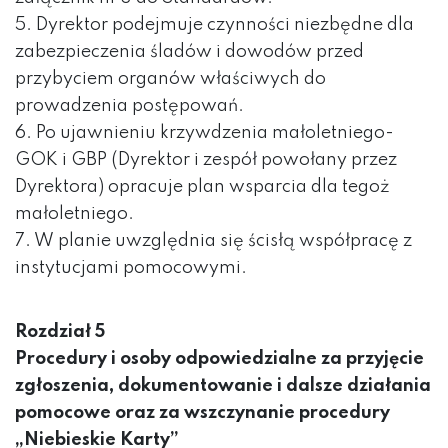
5. Dyrektor podejmuje czynności niezbędne dla
zabezpieczenia śladów i dowodów przed
przybyciem organów właściwych do
prowadzenia postępowań.
6. Po ujawnieniu krzywdzenia małoletniego-
GOK i GBP (Dyrektor i zespół powołany przez
Dyrektora) opracuje plan wsparcia dla tegoż
małoletniego.
7. W planie uwzględnia się ścisłą współpracę z
instytucjami pomocowymi.
Rozdział 5
Procedury i osoby odpowiedzialne za przyjęcie
zgłoszenia, dokumentowanie i dalsze działania
pomocowe oraz za wszczynanie procedury
„Niebieskie Karty”