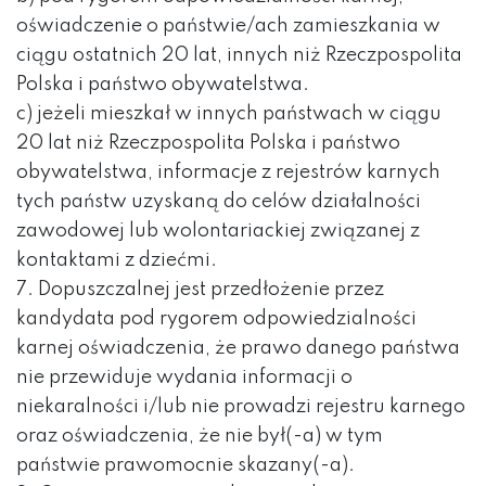
oświadczenie o państwie/ach zamieszkania w
ciągu ostatnich 20 lat, innych niż Rzeczpospolita
Polska i państwo obywatelstwa.
c) jeżeli mieszkał w innych państwach w ciągu
20 lat niż Rzeczpospolita Polska i państwo
obywatelstwa, informacje z rejestrów karnych
tych państw uzyskaną do celów działalności
zawodowej lub wolontariackiej związanej z
kontaktami z dziećmi.
7. Dopuszczalnej jest przedłożenie przez
kandydata pod rygorem odpowiedzialności
karnej oświadczenia, że prawo danego państwa
nie przewiduje wydania informacji o
niekaralności i/lub nie prowadzi rejestru karnego
oraz oświadczenia, że nie był(-a) w tym
państwie prawomocnie skazany(-a).