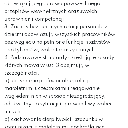
obowiązującego prawa powszechnego,
przepisów wewnętrznych oraz swoich
uprawnień i kompetencji.
3. Zasady bezpiecznych relacji personelu z
dziećmi obowiązują wszystkich pracowników
bez względu na pełnione funkcje, stażystów,
praktykantów, wolontariuszy i innych.
4. Podstawowe standardy określające zasady, o
których mowa w ust. 3 obejmują w
szczególności:
a) utrzymanie profesjonalnej relacji z
małoletnimi uczestnikami i reagowanie
względem nich w sposób niezagrażający,
adekwatny do sytuacji i sprawiedliwy wobec
innych.
b) Zachowanie cierpliwości i szacunku w
komunikacji z małoletnimi, podkreślające