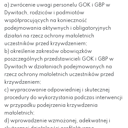
a) zwrócenie uwagi personelu GOK i GBP w
Dywitach, rodziców i podmiotów
współpracujących na konieczność
podejmowania aktywnych i obligatoryjnych
działań na rzecz ochrony małoletnich
uczestników przed krzywdzeniem;
b) określenie zakresów obowiązków
poszczególnych przedstawicieli GOK i GBP w
Dywitach w działaniach podejmowanych na
rzecz ochrony małoletnich uczestników przed
krzywdzeniem;
c) wypracowanie odpowiedniej i skutecznej
procedury do wykorzystania podczas interwencji
w przypadku podejrzenia krzywdzenia
małoletnich;
d) wprowadzenie wzmożonej, adekwatnej i