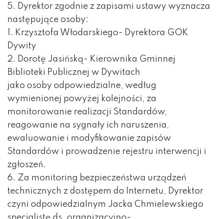
5. Dyrektor zgodnie z zapisami ustawy wyznacza
następujące osoby:
1. Krzysztofa Włodarskiego- Dyrektora GOK
Dywity
2. Dorotę Jasińską- Kierownika Gminnej
Biblioteki Publicznej w Dywitach
jako osoby odpowiedzialne, według
wymienionej powyżej kolejności, za
monitorowanie realizacji Standardów,
reagowanie na sygnały ich naruszenia,
ewaluowanie i modyfikowanie zapisów
Standardów i prowadzenie rejestru interwencji i
zgłoszeń.
6. Za monitoring bezpieczeństwa urządzeń
technicznych z dostępem do Internetu, Dyrektor
czyni odpowiedzialnym Jacka Chmielewskiego
specjalistę ds. organizacyjno-