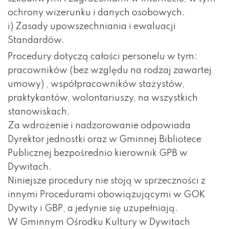
ochrony wizerunku i danych osobowych.
i) Zasady upowszechniania i ewaluacji
Standardów.
Procedury dotyczą całości personelu w tym:
pracowników (bez względu na rodzaj zawartej
umowy) , współpracowników stażystów,
praktykantów, wolontariuszy, na wszystkich
stanowiskach.
Za wdrożenie i nadzorowanie odpowiada
Dyrektor jednostki oraz w Gminnej Bibliotece
Publicznej bezpośrednio kierownik GPB w
Dywitach.
Niniejsze procedury nie stoją w sprzeczności z
innymi Procedurami obowiązującymi w GOK
Dywity i GBP, a jedynie się uzupełniają.
W Gminnym Ośrodku Kultury w Dywitach