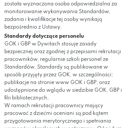
została wyznaczona osoba odpowiedzialna za
monitorowanie wykonywania Standardów,
zadania i kwalifikacje tej osoby wynikają
bezpośrednio z Ustawy.
Standardy dotyczące personelu
GOK i GBP w Dywitach stosuje zasady
bezpiecznej oraz zgodnej z przepisami rekrutacji
pracowników, regularnie szkoli personel ze
Standardów. Standardy są publikowane w
sposób przyjęty przez GOK, w szczególności:
publikacje na stronie www GOK i GBP, oraz
udostępnione do wglądu w siedzibie GOK, GBP i
filii bibliotecznych.
W ramach rekrutacji pracownicy mający
pracować z dziećmi oceniani są pod kątem
przygotowania merytorycznego i spełniania