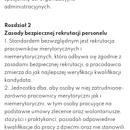
administracyjnych.
Rozdział 2
Zasady bezpiecznej rekrutacji personelu
1. Standardem bezwzględnym jest rekrutacja
pracowników merytorycznych i
niemerytorycznych, która odbywa się zgodnie z
zasadami bezpiecznej rekrutacji, a pracodawca
zmierza do jak najlepszej weryfikacji kwalifikacji
kandydata.
2. Jednostka dba, aby osoby w niej zatrudnione-
zarówno pracownicy merytoryczni jak i
niemerytoryczni, w tym osoby pracujące na
podstawie umowy zlecenie oraz wolontariusze,
stażyści i praktykanci, posiadali odpowiednie
kwalifikacje do pracy z dziećmi oraz nie stanowili