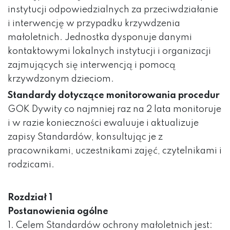
instytucji odpowiedzialnych za przeciwdziałanie
i interwencję w przypadku krzywdzenia
małoletnich. Jednostka dysponuje danymi
kontaktowymi lokalnych instytucji i organizacji
zajmujących się interwencją i pomocą
krzywdzonym dzieciom.
Standardy dotyczące monitorowania procedur
GOK Dywity co najmniej raz na 2 lata monitoruje
i w razie konieczności ewaluuje i aktualizuje
zapisy Standardów, konsultując je z
pracownikami, uczestnikami zajęć, czytelnikami i
rodzicami.
Rozdział 1
Postanowienia ogólne
1. Celem Standardów ochrony małoletnich jest: