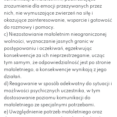
zrozumienie dla emocji przezywanych przez
nich, nie wymuszające zwierzeń na siłę i
okazujące zainteresowanie, wsparcie i gotowość
do rozmowy i pomocy.
c) Niezostawianie małoletnim nieograniczonej
wolności, wyznaczanie jasnych granic w
postępowaniu i oczekiwań, egzekwując
konsekwencje za ich nieprzestrzeganie, ucząc
tym samym, że odpowiedzialność jest po stronie
małoletniego, a konsekwencje wynikają z jego
działań.
d) Reagowanie w sposób adekwatny do sytuacji i
możliwości psychicznych uczestnika, w tym
dostosowanie poziomu komunikacji do
małoletniego ze specjalnymi potrzebami.
e) Uwzględnienie potrzeb małoletniego oraz