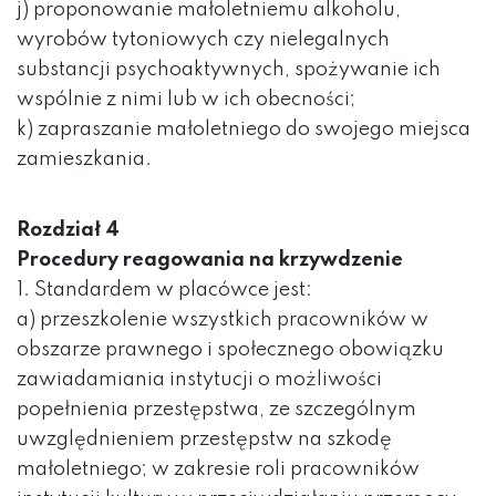
j) proponowanie małoletniemu alkoholu,
wyrobów tytoniowych czy nielegalnych
substancji psychoaktywnych, spożywanie ich
wspólnie z nimi lub w ich obecności;
k) zapraszanie małoletniego do swojego miejsca
zamieszkania.
Rozdział 4
Procedury reagowania na krzywdzenie
1. Standardem w placówce jest:
a) przeszkolenie wszystkich pracowników w
obszarze prawnego i społecznego obowiązku
zawiadamiania instytucji o możliwości
popełnienia przestępstwa, ze szczególnym
uwzględnieniem przestępstw na szkodę
małoletniego; w zakresie roli pracowników