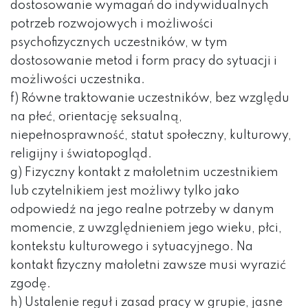
dostosowanie wymagań do indywidualnych
potrzeb rozwojowych i możliwości
psychofizycznych uczestników, w tym
dostosowanie metod i form pracy do sytuacji i
możliwości uczestnika.
f) Równe traktowanie uczestników, bez względu
na płeć, orientację seksualną,
niepełnosprawność, statut społeczny, kulturowy,
religijny i światopogląd.
g) Fizyczny kontakt z małoletnim uczestnikiem
lub czytelnikiem jest możliwy tylko jako
odpowiedź na jego realne potrzeby w danym
momencie, z uwzględnieniem jego wieku, płci,
kontekstu kulturowego i sytuacyjnego. Na
kontakt fizyczny małoletni zawsze musi wyrazić
zgodę.
h) Ustalenie reguł i zasad pracy w grupie, jasne