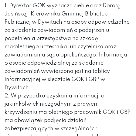
1. Dyrektor GOK wyznacza siebie oraz Dorotę
Jasińską- Kierownika Gminnej Biblioteki
Publicznej w Dywitach na osoby odpowiedzialne
za składanie zawiadomień o podejrzeniu
popełnienia przestępstwa na szkodę
małoletniego uczestnika lub czytelnika oraz
zawiadamiania sądu opiekuńczego. Informacja
o osobie odpowiedzialnej za składanie
zawiadomień wywieszona jest na tablicy
informacyjnej w siedzibie GOK i GBP w
Dywitach.
2. W przypadku uzyskania informacji o
jakimkolwiek niezgodnym z prawem
krzywdzeniu małoletniego pracownik GOK i GBP
ma obowiązek podjęcia działań
zabezpieczających w szczególności: