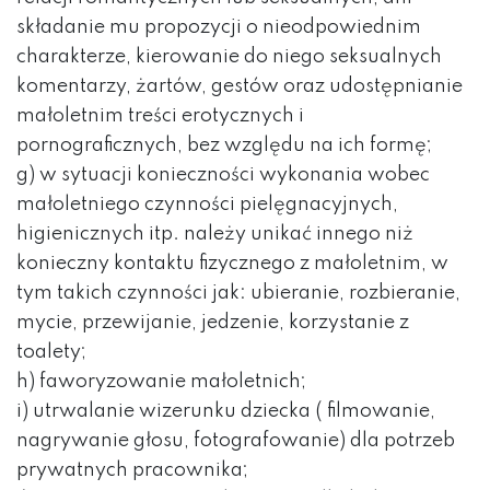
składanie mu propozycji o nieodpowiednim
charakterze, kierowanie do niego seksualnych
komentarzy, żartów, gestów oraz udostępnianie
małoletnim treści erotycznych i
pornograficznych, bez względu na ich formę;
g) w sytuacji konieczności wykonania wobec
małoletniego czynności pielęgnacyjnych,
higienicznych itp. należy unikać innego niż
konieczny kontaktu fizycznego z małoletnim, w
tym takich czynności jak: ubieranie, rozbieranie,
mycie, przewijanie, jedzenie, korzystanie z
toalety;
h) faworyzowanie małoletnich;
i) utrwalanie wizerunku dziecka ( filmowanie,
nagrywanie głosu, fotografowanie) dla potrzeb
prywatnych pracownika;