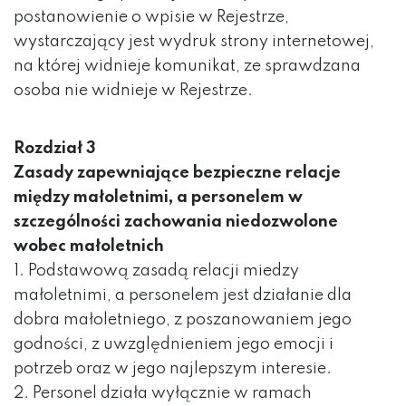
postanowienie o wpisie w Rejestrze,
wystarczający jest wydruk strony internetowej,
na której widnieje komunikat, ze sprawdzana
osoba nie widnieje w Rejestrze.
Rozdział 3
Zasady zapewniające bezpieczne relacje
między małoletnimi, a personelem w
szczególności zachowania niedozwolone
wobec małoletnich
1. Podstawową zasadą relacji miedzy
małoletnimi, a personelem jest działanie dla
dobra małoletniego, z poszanowaniem jego
godności, z uwzględnieniem jego emocji i
potrzeb oraz w jego najlepszym interesie.
2. Personel działa wyłącznie w ramach