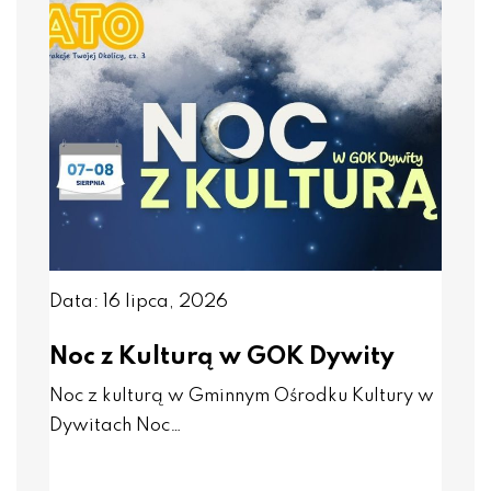
Data: 16 lipca, 2026
Noc z Kulturą w GOK Dywity
Noc z kulturą w Gminnym Ośrodku Kultury w
Dywitach Noc…