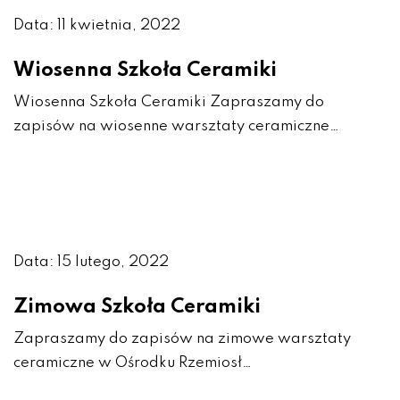
Data: 11 kwietnia, 2022
Wiosenna Szkoła Ceramiki
Wiosenna Szkoła Ceramiki Zapraszamy do
zapisów na wiosenne warsztaty ceramiczne…
Data: 15 lutego, 2022
Zimowa Szkoła Ceramiki
Zapraszamy do zapisów na zimowe warsztaty
ceramiczne w Ośrodku Rzemiosł…