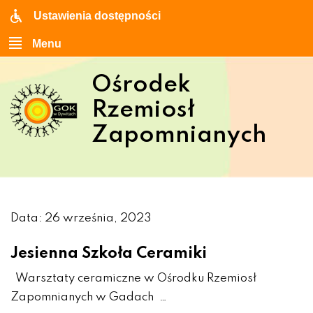
Ustawienia dostępności
Menu
Ośrodek
Rzemiosł
Zapomnianych
Data: 26 września, 2023
Jesienna Szkoła Ceramiki
Warsztaty ceramiczne w Ośrodku Rzemiosł
Zapomnianych w Gadach …