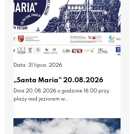
Data: 31 lipca, 2026
„Santa Maria” 20.08.2026
Dnia 20.08.2026 o godzinie 16:00 przy
plaży nad jeziorem w…