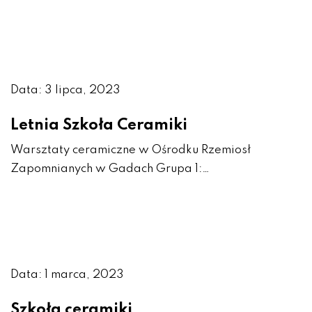
Data: 3 lipca, 2023
Letnia Szkoła Ceramiki
Warsztaty ceramiczne w Ośrodku Rzemiosł
Zapomnianych w Gadach Grupa 1:…
Data: 1 marca, 2023
Szkoła ceramiki