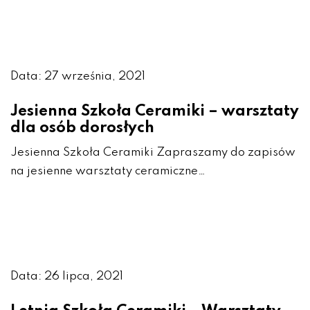
Data: 27 września, 2021
Jesienna Szkoła Ceramiki – warsztaty
dla osób dorosłych
Jesienna Szkoła Ceramiki Zapraszamy do zapisów
na jesienne warsztaty ceramiczne…
Data: 26 lipca, 2021