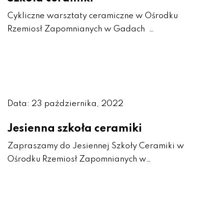
Cykliczne warsztaty ceramiczne w Ośrodku
Rzemiosł Zapomnianych w Gadach …
Data: 23 października, 2022
Jesienna szkoła ceramiki
Zapraszamy do Jesiennej Szkoły Ceramiki w
Ośrodku Rzemiosł Zapomnianych w…