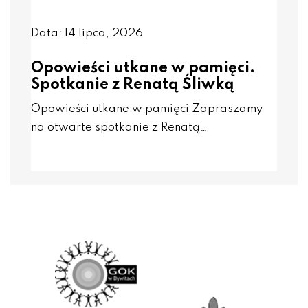
Data: 14 lipca, 2026
Opowieści utkane w pamięci.
Spotkanie z Renatą Śliwką
Opowieści utkane w pamięci Zapraszamy
na otwarte spotkanie z Renatą…