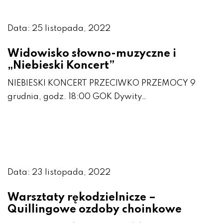
Data: 25 listopada, 2022
Widowisko słowno-muzyczne i
„Niebieski Koncert”
NIEBIESKI KONCERT PRZECIWKO PRZEMOCY 9
grudnia, godz. 18:00 GOK Dywity…
Data: 23 listopada, 2022
Warsztaty rękodzielnicze –
Quillingowe ozdoby choinkowe