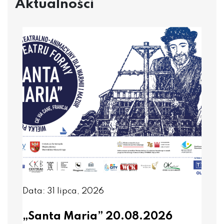
Aktualności
Data: 31 lipca, 2026
„Santa Maria” 20.08.2026