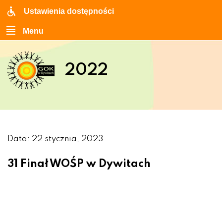
Ustawienia dostępności
Menu
2022
Data: 22 stycznia, 2023
31 Finał WOŚP w Dywitach