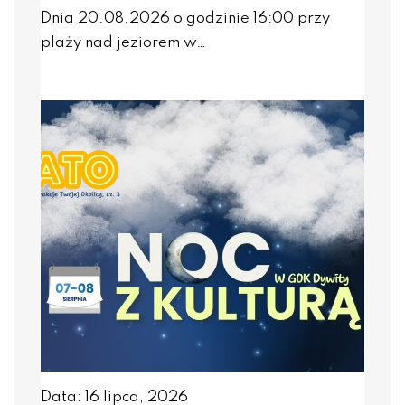
Dnia 20.08.2026 o godzinie 16:00 przy
plaży nad jeziorem w…
Data: 16 lipca, 2026