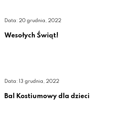
Data: 20 grudnia, 2022
Wesołych Świąt!
Data: 13 grudnia, 2022
Bal Kostiumowy dla dzieci