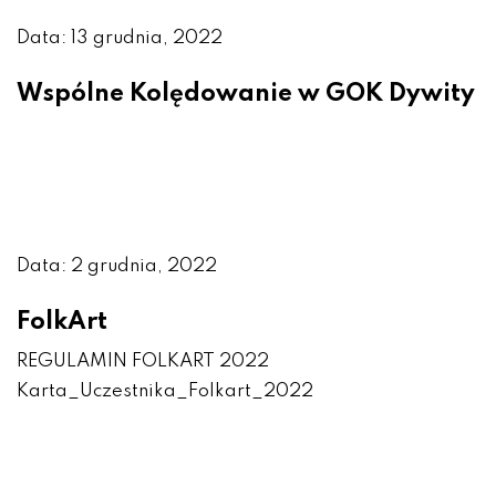
Data: 13 grudnia, 2022
Wspólne Kolędowanie w GOK Dywity
Data: 2 grudnia, 2022
FolkArt
REGULAMIN FOLKART 2022
Karta_Uczestnika_Folkart_2022