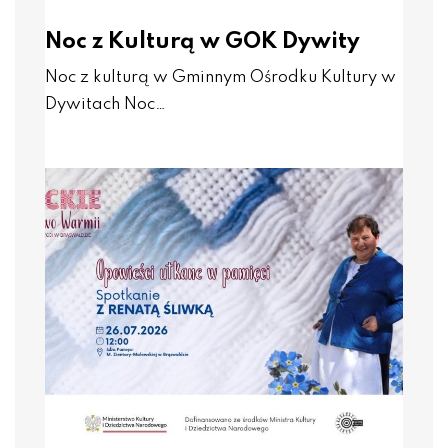
Noc z Kulturą w GOK Dywity
Noc z kulturą w Gminnym Ośrodku Kultury w
Dywitach Noc…