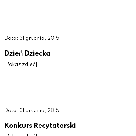
Data: 31 grudnia, 2015
Dzień Dziecka
[Pokaz zdjęć]
Data: 31 grudnia, 2015
Konkurs Recytatorski