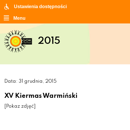
Ustawienia dostępności
Menu
2015
Data: 31 grudnia, 2015
XV Kiermas Warmiński
[Pokaz zdjęć]