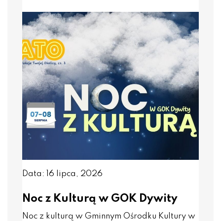
Data: 16 lipca, 2026
Noc z Kulturą w GOK Dywity
Noc z kulturą w Gminnym Ośrodku Kultury w