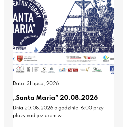
Data: 31 lipca, 2026
„Santa Maria” 20.08.2026
Dnia 20.08.2026 o godzinie 16:00 przy
plaży nad jeziorem w…