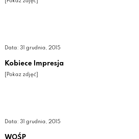
[Pokaz zdjęć]
Data: 31 grudnia, 2015
Kobiece Impresja
[Pokaz zdjęć]
Data: 31 grudnia, 2015
WOŚP