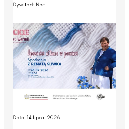
Dywitach Noc…
Data: 14 lipca, 2026