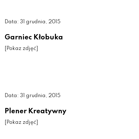
Data: 31 grudnia, 2015
Garniec Kłobuka
[Pokaz zdjęć]
Data: 31 grudnia, 2015
Plener Kreatywny
[Pokaz zdjęć]