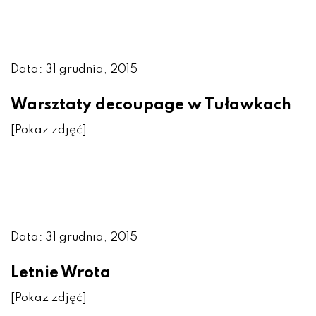
Data: 31 grudnia, 2015
Warsztaty decoupage w Tuławkach
[Pokaz zdjęć]
Data: 31 grudnia, 2015
Letnie Wrota
[Pokaz zdjęć]