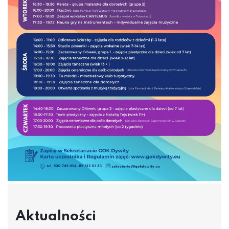
Aktualności