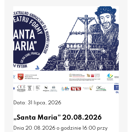
Data: 31 lipca, 2026
„Santa Maria” 20.08.2026
Dnia 20.08.2026 o godzinie 16:00 przy