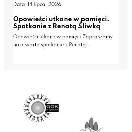
Data: 14 lipca, 2026
Opowieści utkane w pamięci.
Spotkanie z Renatą Śliwką
Opowieści utkane w pamięci Zapraszamy
na otwarte spotkanie z Renatą…