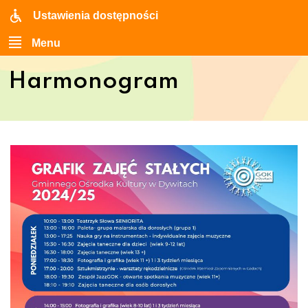
Ustawienia dostępności
Menu
Harmonogram