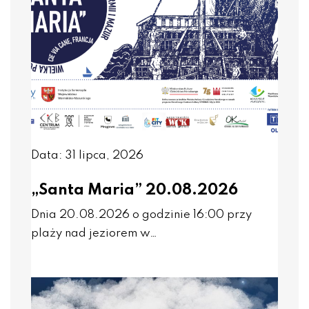
Data: 31 lipca, 2026
„Santa Maria” 20.08.2026
Dnia 20.08.2026 o godzinie 16:00 przy
plaży nad jeziorem w…