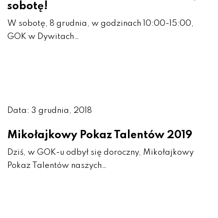
sobotę!
W sobotę, 8 grudnia, w godzinach 10:00-15:00,
GOK w Dywitach…
Data: 3 grudnia, 2018
Mikołajkowy Pokaz Talentów 2019
Dziś, w GOK-u odbył się doroczny, Mikołajkowy
Pokaz Talentów naszych…