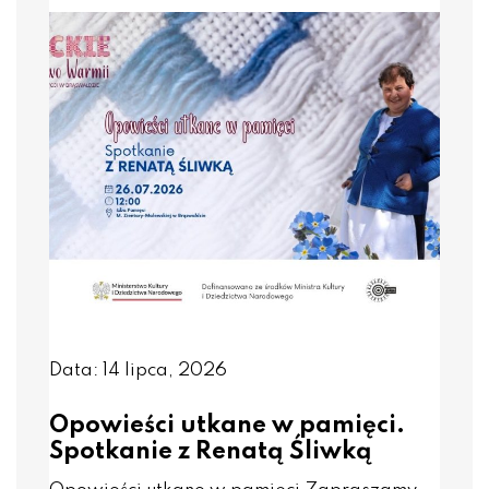
Data: 14 lipca, 2026
Opowieści utkane w pamięci.
Spotkanie z Renatą Śliwką