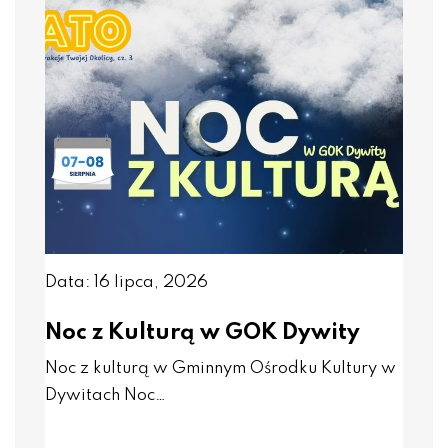
Data: 16 lipca, 2026
Noc z Kulturą w GOK Dywity
Noc z kulturą w Gminnym Ośrodku Kultury w
Dywitach Noc…