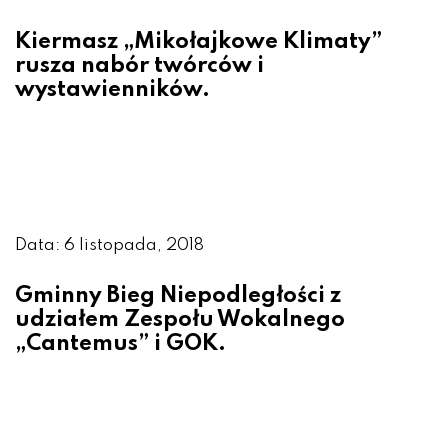
Kiermasz „Mikołajkowe Klimaty”
rusza nabór twórców i
wystawienników.
Data: 6 listopada, 2018
Gminny Bieg Niepodległości z
udziałem Zespołu Wokalnego
„Cantemus” i GOK.