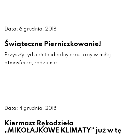
Data: 6 grudnia, 2018
Świąteczne Pierniczkowanie!
Przyszły tydzień to idealny czas, aby w miłej
atmosferze, rodzinnie…
Data: 4 grudnia, 2018
Kiermasz Rękodzieła
„MIKOŁAJKOWE KLIMATY” już w tę