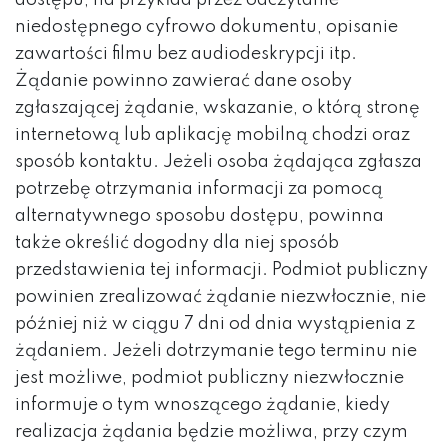
dostępu, na przykład przez odczytanie
niedostępnego cyfrowo dokumentu, opisanie
zawartości filmu bez audiodeskrypcji itp.
Żądanie powinno zawierać dane osoby
zgłaszającej żądanie, wskazanie, o którą stronę
internetową lub aplikację mobilną chodzi oraz
sposób kontaktu. Jeżeli osoba żądająca zgłasza
potrzebę otrzymania informacji za pomocą
alternatywnego sposobu dostępu, powinna
także określić dogodny dla niej sposób
przedstawienia tej informacji. Podmiot publiczny
powinien zrealizować żądanie niezwłocznie, nie
później niż w ciągu 7 dni od dnia wystąpienia z
żądaniem. Jeżeli dotrzymanie tego terminu nie
jest możliwe, podmiot publiczny niezwłocznie
informuje o tym wnoszącego żądanie, kiedy
realizacja żądania będzie możliwa, przy czym