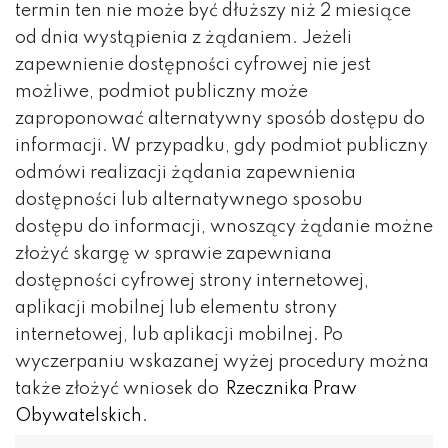
termin ten nie może być dłuższy niż 2 miesiące
od dnia wystąpienia z żądaniem. Jeżeli
zapewnienie dostępności cyfrowej nie jest
możliwe, podmiot publiczny może
zaproponować alternatywny sposób dostępu do
informacji. W przypadku, gdy podmiot publiczny
odmówi realizacji żądania zapewnienia
dostępności lub alternatywnego sposobu
dostępu do informacji, wnoszący żądanie możne
złożyć skargę w sprawie zapewniana
dostępności cyfrowej strony internetowej,
aplikacji mobilnej lub elementu strony
internetowej, lub aplikacji mobilnej. Po
wyczerpaniu wskazanej wyżej procedury można
także złożyć wniosek do
Rzecznika Praw
Obywatelskich.