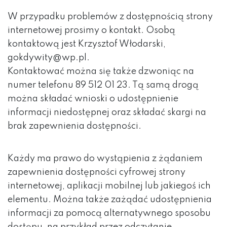
W przypadku problemów z dostępnością strony
internetowej prosimy o kontakt. Osobą
kontaktową jest Krzysztof Włodarski,
gokdywity
@wp.pl
.
Kontaktować można się także dzwoniąc na
numer telefonu 89 512 01 23. Tą samą drogą
można składać wnioski o udostępnienie
informacji niedostępnej oraz składać skargi na
brak zapewnienia dostępności.
Każdy ma prawo do wystąpienia z żądaniem
zapewnienia dostępności cyfrowej strony
internetowej, aplikacji mobilnej lub jakiegoś ich
elementu. Można także zażądać udostępnienia
informacji za pomocą alternatywnego sposobu