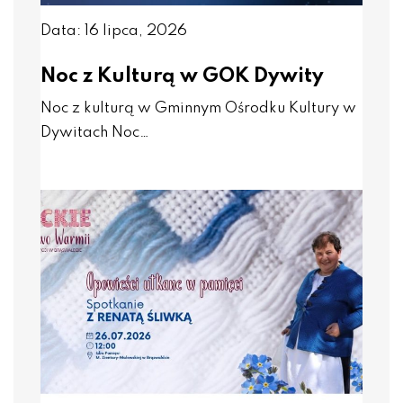
Data: 16 lipca, 2026
Noc z Kulturą w GOK Dywity
Noc z kulturą w Gminnym Ośrodku Kultury w
Dywitach Noc…