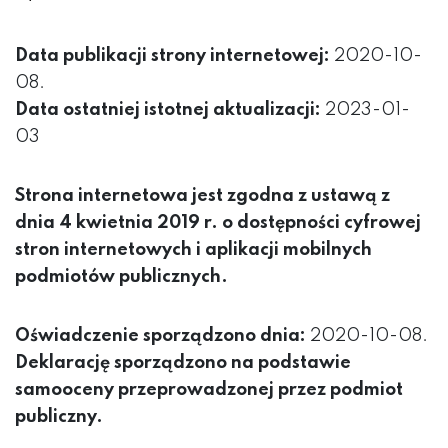
Data publikacji strony internetowej:
2020-10-
08
.
Data ostatniej istotnej aktualizacji:
2023-01-
03
Strona internetowa jest zgodna z ustawą z
dnia 4 kwietnia 2019 r. o dostępności cyfrowej
stron internetowych i aplikacji mobilnych
podmiotów publicznych.
Oświadczenie sporządzono dnia:
2020-10-08
.
Deklarację sporządzono na podstawie
samooceny przeprowadzonej przez podmiot
publiczny.