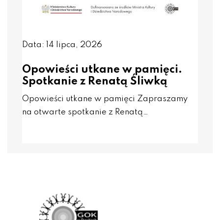
Data: 14 lipca, 2026
Opowieści utkane w pamięci.
Spotkanie z Renatą Śliwką
Opowieści utkane w pamięci Zapraszamy
na otwarte spotkanie z Renatą…