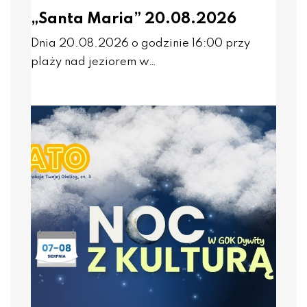
„Santa Maria” 20.08.2026
Dnia 20.08.2026 o godzinie 16:00 przy
plaży nad jeziorem w…