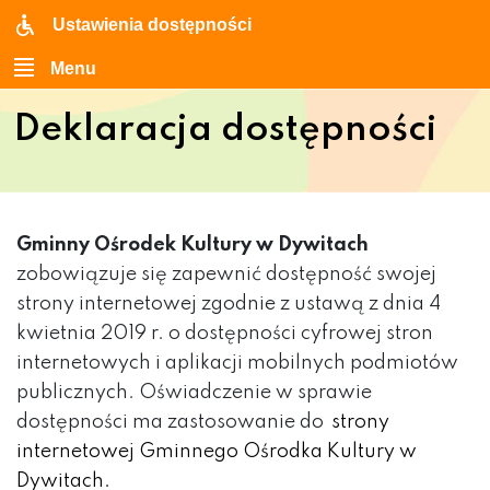
Ustawienia dostępności
Menu
Deklaracja dostępności
Gminny Ośrodek Kultury w Dywitach
zobowiązuje się zapewnić dostępność swojej
strony internetowej zgodnie z ustawą z dnia 4
kwietnia 2019 r. o dostępności cyfrowej stron
internetowych i aplikacji mobilnych podmiotów
publicznych. Oświadczenie w sprawie
dostępności ma zastosowanie do
strony
internetowej Gminnego Ośrodka Kultury w
Dywitach.