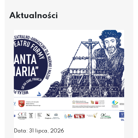
Aktualności
Data: 31 lipca, 2026