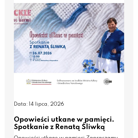
Data: 14 lipca, 2026
Opowieści utkane w pamięci.
Spotkanie z Renatą Śliwką