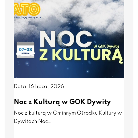
Data: 16 lipca, 2026
Noc z Kulturą w GOK Dywity
Noc z kulturą w Gminnym Ośrodku Kultury w
Dywitach Noc…