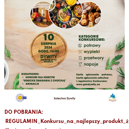
DO POBRANIA:
REGULAMIN_Konkursu_na_najlepszy_produkt_