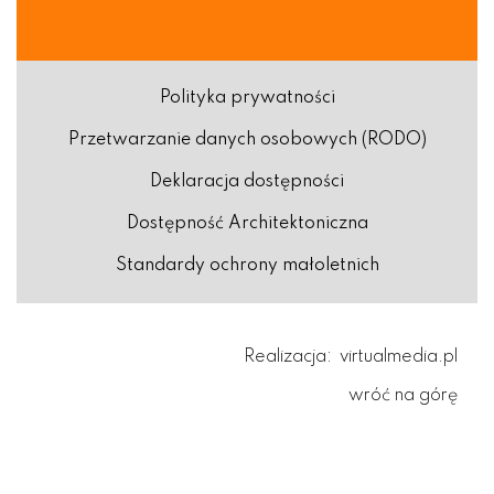
Polityka prywatności
Przetwarzanie danych osobowych (RODO)
Deklaracja dostępności
Dostępność Architektoniczna
Standardy ochrony małoletnich
Realizacja:
virtualmedia.pl
wróć na górę