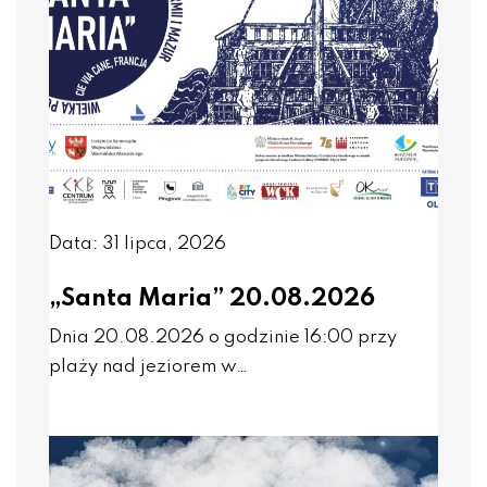
Data: 31 lipca, 2026
„Santa Maria” 20.08.2026
Dnia 20.08.2026 o godzinie 16:00 przy
plaży nad jeziorem w…