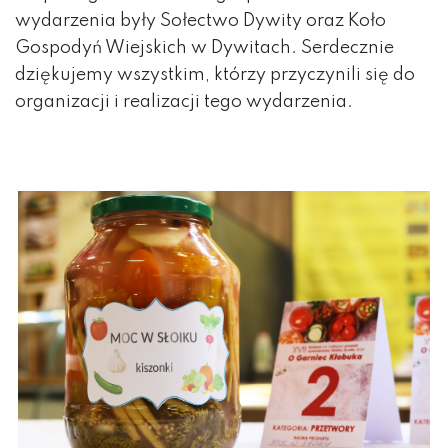
wydarzenia były Sołectwo Dywity oraz Koło
Gospodyń Wiejskich w Dywitach. Serdecznie
dziękujemy wszystkim, którzy przyczynili się do
organizacji i realizacji tego wydarzenia.