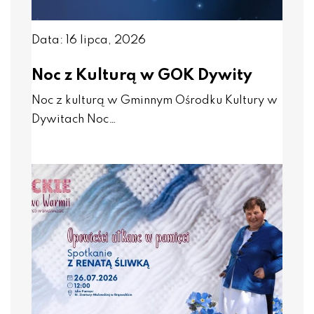
Data: 16 lipca, 2026
Noc z Kulturą w GOK Dywity
Noc z kulturą w Gminnym Ośrodku Kultury w
Dywitach Noc…