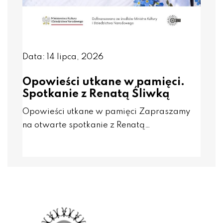
Data: 14 lipca, 2026
Opowieści utkane w pamięci.
Spotkanie z Renatą Śliwką
Opowieści utkane w pamięci Zapraszamy
na otwarte spotkanie z Renatą…