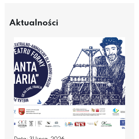
Aktualności