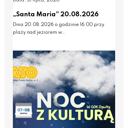
Data: 31 lipca, 2026
„Santa Maria” 20.08.2026
Dnia 20.08.2026 o godzinie 16:00 przy
plaży nad jeziorem w…