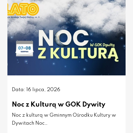
Data: 16 lipca, 2026
Noc z Kulturą w GOK Dywity
Noc z kulturą w Gminnym Ośrodku Kultury w
Dywitach Noc…