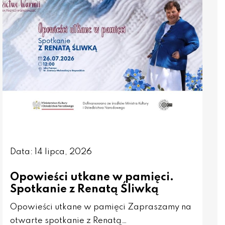
Data: 14 lipca, 2026
Opowieści utkane w pamięci.
Spotkanie z Renatą Śliwką
Opowieści utkane w pamięci Zapraszamy na
otwarte spotkanie z Renatą…