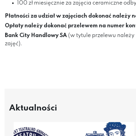
100 zł miesięcznie za zajęcia ceramiczne o
Płatności za udział w zajęciach dokonać należy 
Opłaty należy dokonać przelewem na numer kon
Bank City Handlowy SA
(w tytule przelewu należy
zajęć).
Aktualności