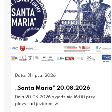
Data: 31 lipca, 2026
„Santa Maria” 20.08.2026
Dnia 20.08.2026 o godzinie 16:00 przy
plaży nad jeziorem w…