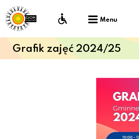
Menu
Grafik zajęć 2024/25