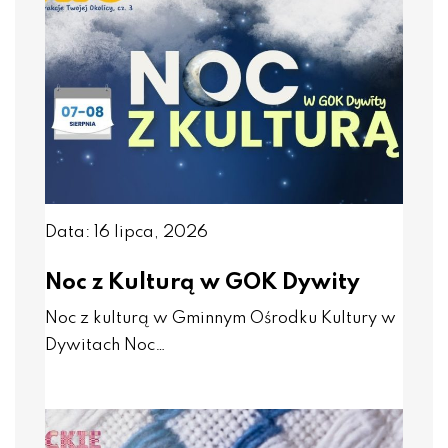
Data: 16 lipca, 2026
Noc z Kulturą w GOK Dywity
Noc z kulturą w Gminnym Ośrodku Kultury w
Dywitach Noc…