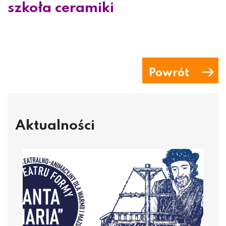
szkoła ceramiki
Powrót
Aktualności