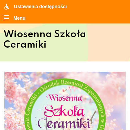
Ustawienia dostępności
Menu
Wiosenna Szkoła
Ceramiki