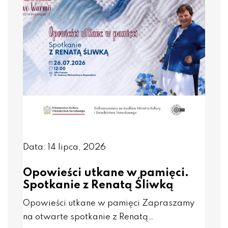
Data: 14 lipca, 2026
Opowieści utkane w pamięci.
Spotkanie z Renatą Śliwką
Opowieści utkane w pamięci Zapraszamy
na otwarte spotkanie z Renatą…