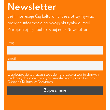
Newsletter
Jeśli interesuje Cię kultura i chcesz otrzymywać
bieżące informacje na swoją skrzynkę e-mail.
Zarejestruj się i Subskrybuj nasz Newsletter
Imię
Email
Zapisując się wyrażasz zgodę na przetwarzanie danych
osobowych do celu wysyłki newsletteraz przez Gminny
Ośrodek Kultury w Dywitach.