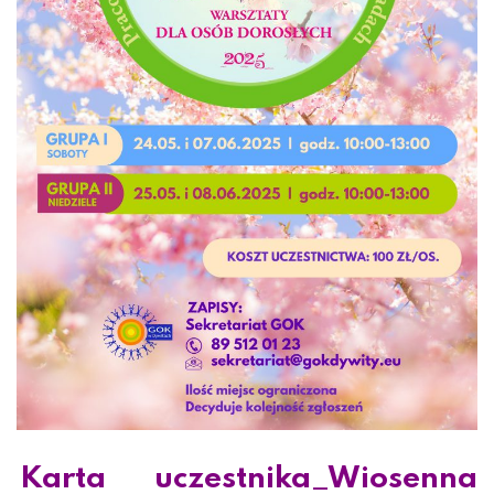
Karta uczestnika_Wiosenna