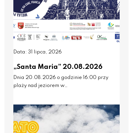
Data: 31 lipca, 2026
„Santa Maria” 20.08.2026
Dnia 20.08.2026 o godzinie 16:00 przy
plaży nad jeziorem w…