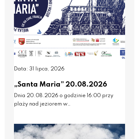
Data: 31 lipca, 2026
„Santa Maria” 20.08.2026
Dnia 20.08.2026 o godzinie 16:00 przy
plaży nad jeziorem w…