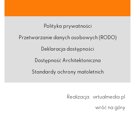
Polityka prywatności
Przetwarzanie danych osobowych (RODO)
Deklaracja dostępności
Dostępność Architektoniczna
Standardy ochrony małoletnich
Realizacja:
virtualmedia.pl
wróć na górę