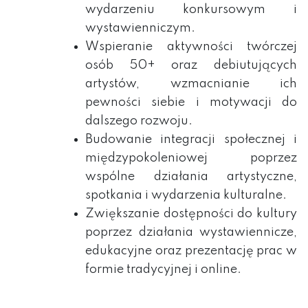
wydarzeniu konkursowym i
wystawienniczym.
Wspieranie aktywności twórczej
osób 50+ oraz debiutujących
artystów, wzmacnianie ich
pewności siebie i motywacji do
dalszego rozwoju.
Budowanie integracji społecznej i
międzypokoleniowej poprzez
wspólne działania artystyczne,
spotkania i wydarzenia kulturalne.
Zwiększanie dostępności do kultury
poprzez działania wystawiennicze,
edukacyjne oraz prezentację prac w
formie tradycyjnej i online.