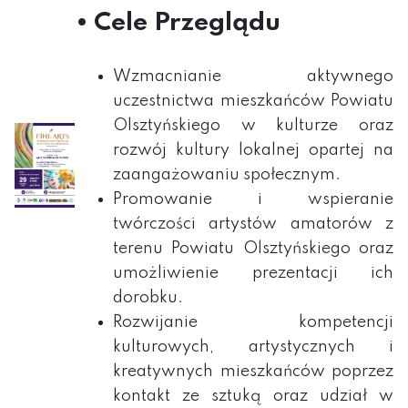
• Cele Przeglądu
Wzmacnianie aktywnego
uczestnictwa mieszkańców Powiatu
Olsztyńskiego w kulturze oraz
rozwój kultury lokalnej opartej na
zaangażowaniu społecznym.
Promowanie i wspieranie
twórczości artystów amatorów z
terenu Powiatu Olsztyńskiego oraz
umożliwienie prezentacji ich
dorobku.
Rozwijanie kompetencji
kulturowych, artystycznych i
kreatywnych mieszkańców poprzez
kontakt ze sztuką oraz udział w