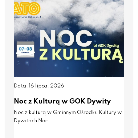
Data: 16 lipca, 2026
Noc z Kulturą w GOK Dywity
Noc z kulturą w Gminnym Ośrodku Kultury w
Dywitach Noc…