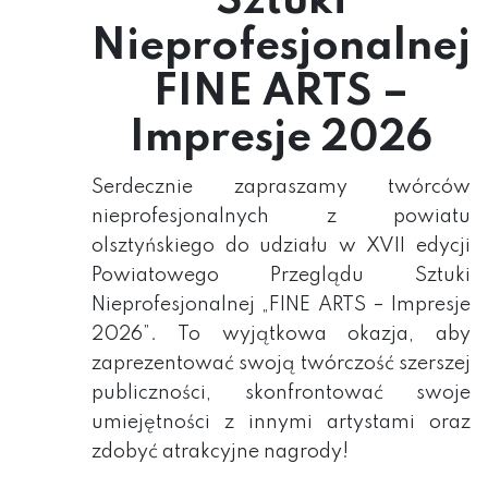
Sztuki
Nieprofesjonalnej
FINE ARTS –
Impresje 2026
Serdecznie zapraszamy twórców
nieprofesjonalnych z powiatu
olsztyńskiego do udziału w XVII edycji
Powiatowego Przeglądu Sztuki
Nieprofesjonalnej „FINE ARTS – Impresje
2026”. To wyjątkowa okazja, aby
zaprezentować swoją twórczość szerszej
publiczności, skonfrontować swoje
umiejętności z innymi artystami oraz
zdobyć atrakcyjne nagrody!