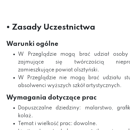
• Zasady Uczestnictwa
Warunki ogólne
W Przeglądzie mogą brać udział osoby p
zajmujące się twórczością nieprofe
zamieszkujące powiat olsztyński.
W Przeglądzie nie mogą brać udziału st
absolwenci wyższych szkół artystycznych.
Wymagania dotyczące prac
Dopuszczalne dziedziny: malarstwo, grafik
kolaż.
Temat i wielkość prac: dowolne.