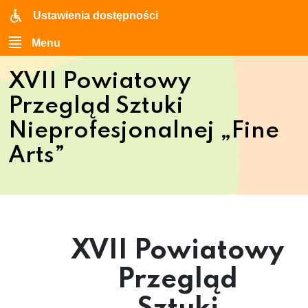
Ustawienia dostępności
Menu
XVII Powiatowy
Przegląd Sztuki
Nieprofesjonalnej „Fine
Arts”
XVII Powiatowy
Przegląd