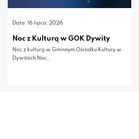
Data: 16 lipca, 2026
Noc z Kulturą w GOK Dywity
Noc z kulturą w Gminnym Ośrodku Kultury w
Dywitach Noc…