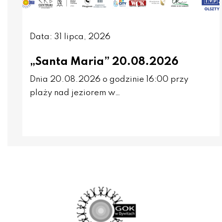
Data: 31 lipca, 2026
„Santa Maria” 20.08.2026
Dnia 20.08.2026 o godzinie 16:00 przy
plaży nad jeziorem w…