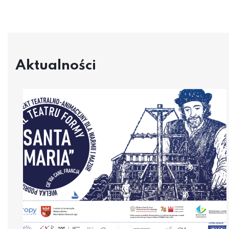
Aktualności