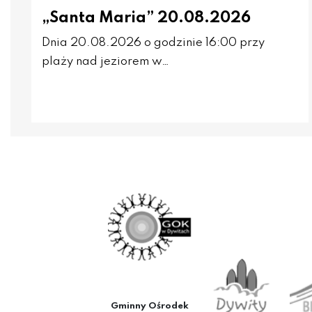
„Santa Maria” 20.08.2026
Dnia 20.08.2026 o godzinie 16:00 przy
plaży nad jeziorem w…
Gminny Ośrodek