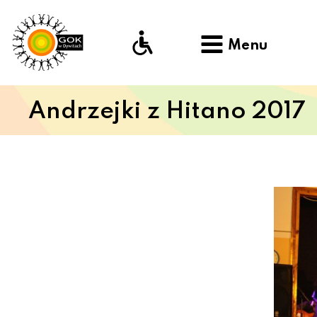
Menu
Andrzejki z Hitano 2017