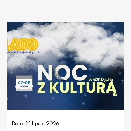
Data: 16 lipca, 2026