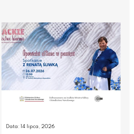
Data: 14 lipca, 2026