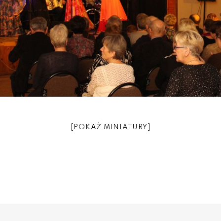
[POKAŻ MINIATURY]