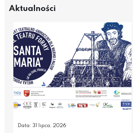
Aktualności
Data: 31 lipca, 2026