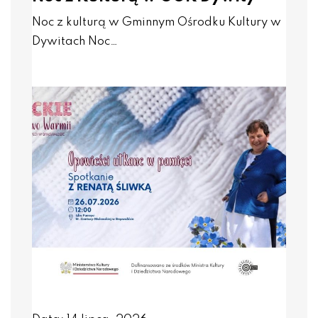
Noc z kulturą w Gminnym Ośrodku Kultury w
Dywitach Noc…