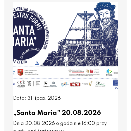
Data: 31 lipca, 2026
„Santa Maria” 20.08.2026
Dnia 20.08.2026 o godzinie 16:00 przy