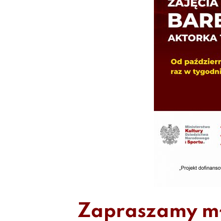
Zapraszamy mło