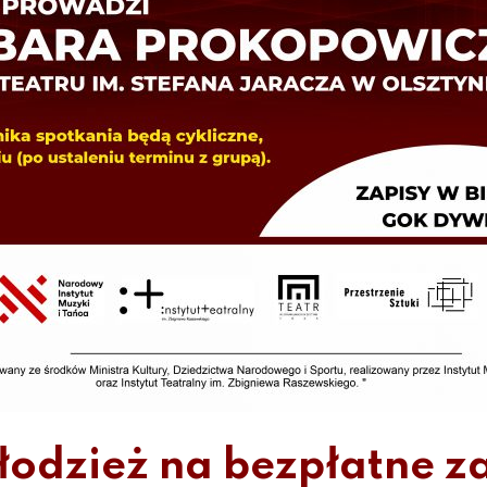
dzież na bezpłatne za