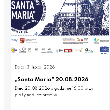
Data: 31 lipca, 2026
„Santa Maria” 20.08.2026
Dnia 20.08.2026 o godzinie 16:00 przy
plaży nad jeziorem w…