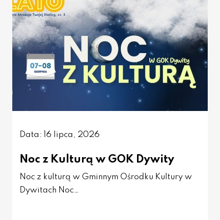
Data: 16 lipca, 2026
Noc z Kulturą w GOK Dywity
Noc z kulturą w Gminnym Ośrodku Kultury w
Dywitach Noc…