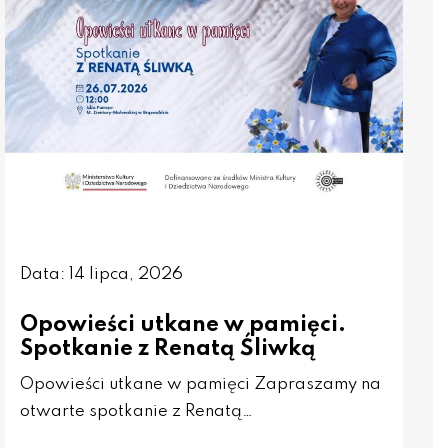
Data: 14 lipca, 2026
Opowieści utkane w pamięci.
Spotkanie z Renatą Śliwką
Opowieści utkane w pamięci Zapraszamy na
otwarte spotkanie z Renatą…