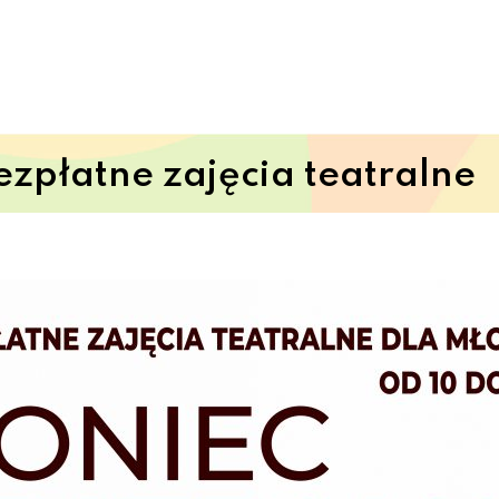
płatne zajęcia teatralne