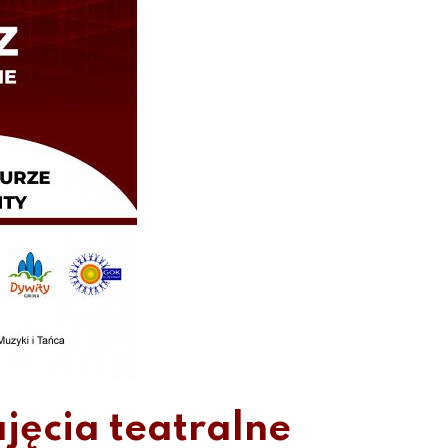
jęcia teatralne