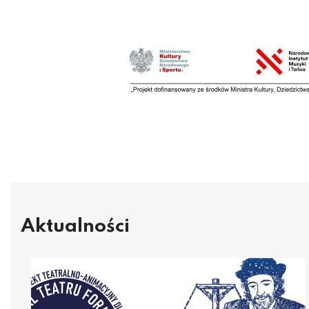
Aktualności