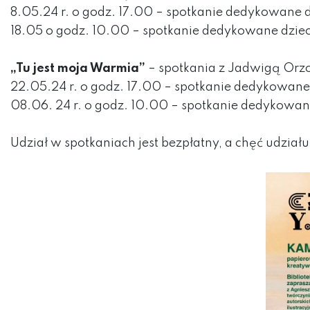
8.05.24 r. o godz. 17.00 – spotkanie dedykowane 
18.05 o godz. 10.00 – spotkanie dedykowane dziec
„Tu jest moja Warmia”
– spotkania z Jadwigą Orz
22.05.24 r. o godz. 17.00 – spotkanie dedykowane
08.06. 24 r. o godz. 10.00 – spotkanie dedykowan
Udział w spotkaniach jest bezpłatny, a chęć udziału