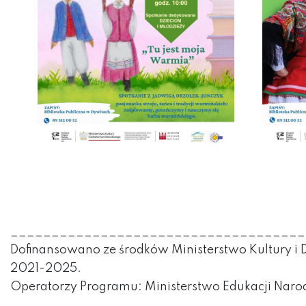
____________________________________
Dofinansowano ze środków Ministerstwo Kultury i
2021-2025.
Operatorzy Programu: Ministerstwo Edukacji Narod