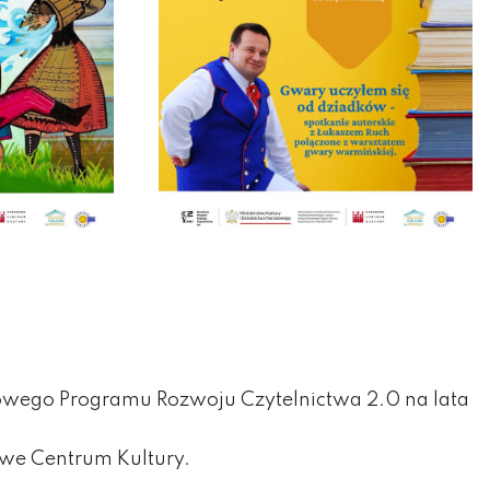
owego Programu Rozwoju Czytelnictwa 2.0 na lata
owe Centrum Kultury.