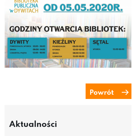
Powrót
Aktualności