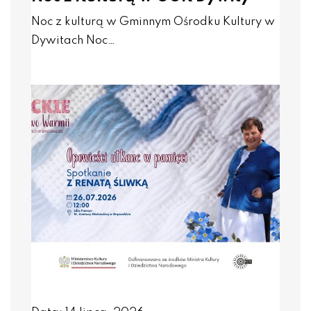
Noc z kulturą w Gminnym Ośrodku Kultury w
Dywitach Noc…