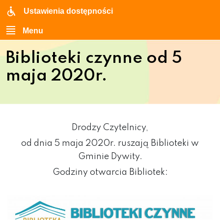
Ustawienia dostępności
Menu
Biblioteki czynne od 5
maja 2020r.
Drodzy Czytelnicy,
od dnia 5 maja 2020r. ruszają Biblioteki w
Gminie Dywity.
Godziny otwarcia Bibliotek: