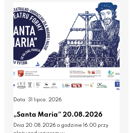
Data: 31 lipca, 2026
„Santa Maria” 20.08.2026
Dnia 20.08.2026 o godzinie 16:00 przy