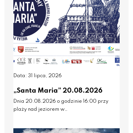
Data: 31 lipca, 2026
„Santa Maria” 20.08.2026
Dnia 20.08.2026 o godzinie 16:00 przy
plaży nad jeziorem w…