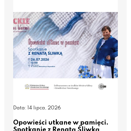
Data: 14 lipca, 2026
Opowieści utkane w pamięci.
Spotkanie z Renatą Śliwką