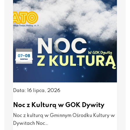
Data: 16 lipca, 2026
Noc z Kulturą w GOK Dywity
Noc z kulturą w Gminnym Ośrodku Kultury w
Dywitach Noc…