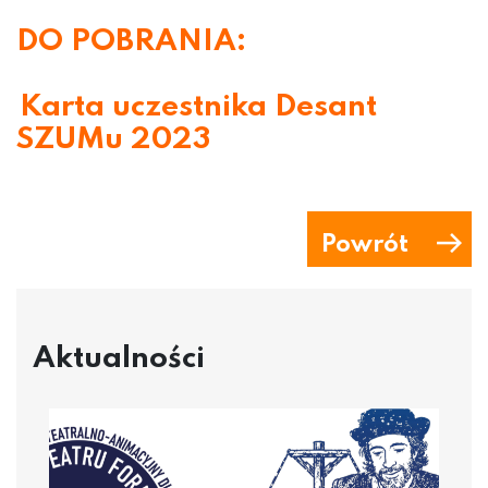
DO POBRANIA:
Karta uczestnika Desant
SZUMu 2023
Powrót
Aktualności