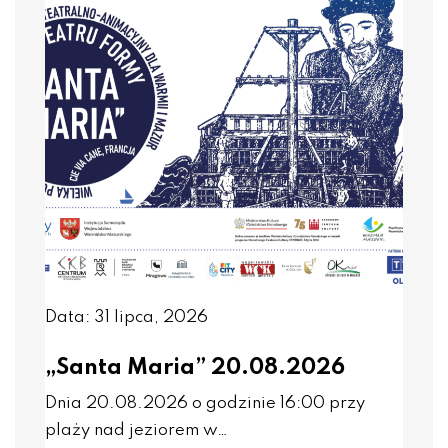
Data: 31 lipca, 2026
„Santa Maria” 20.08.2026
Dnia 20.08.2026 o godzinie 16:00 przy
plaży nad jeziorem w…