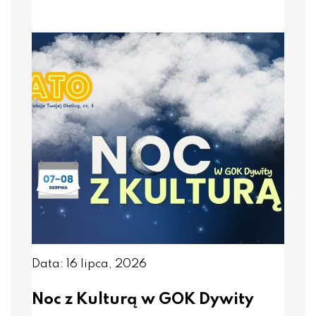
Data: 16 lipca, 2026
Noc z Kulturą w GOK Dywity