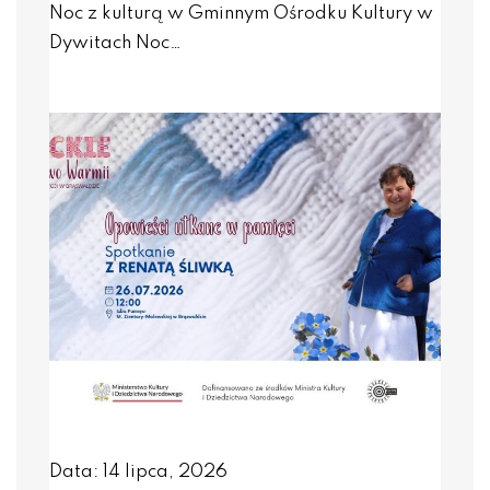
Noc z kulturą w Gminnym Ośrodku Kultury w
Dywitach Noc…
Data: 14 lipca, 2026