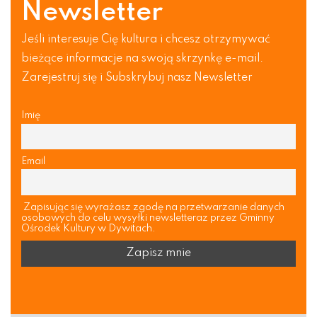
Newsletter
Jeśli interesuje Cię kultura i chcesz otrzymywać
bieżące informacje na swoją skrzynkę e-mail.
Zarejestruj się i Subskrybuj nasz Newsletter
Imię
Email
Zapisując się wyrażasz zgodę na przetwarzanie danych
osobowych do celu wysyłki newsletteraz przez Gminny
Ośrodek Kultury w Dywitach.