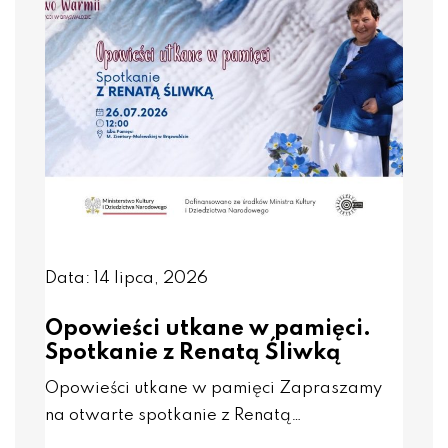
Data: 14 lipca, 2026
Opowieści utkane w pamięci.
Spotkanie z Renatą Śliwką
Opowieści utkane w pamięci Zapraszamy
na otwarte spotkanie z Renatą…