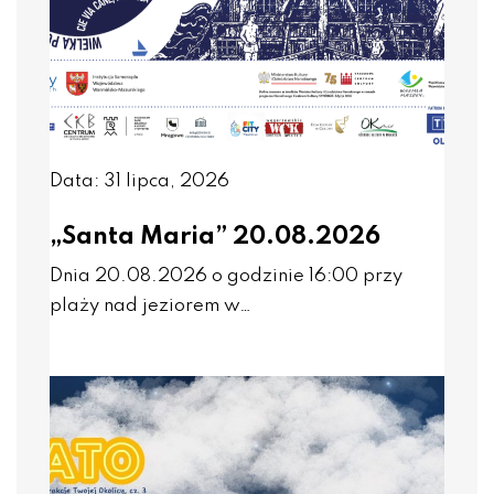
Data: 31 lipca, 2026
„Santa Maria” 20.08.2026
Dnia 20.08.2026 o godzinie 16:00 przy
plaży nad jeziorem w…