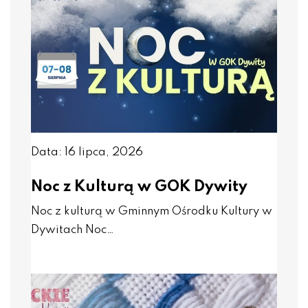
Data: 16 lipca, 2026
Noc z Kulturą w GOK Dywity
Noc z kulturą w Gminnym Ośrodku Kultury w
Dywitach Noc…