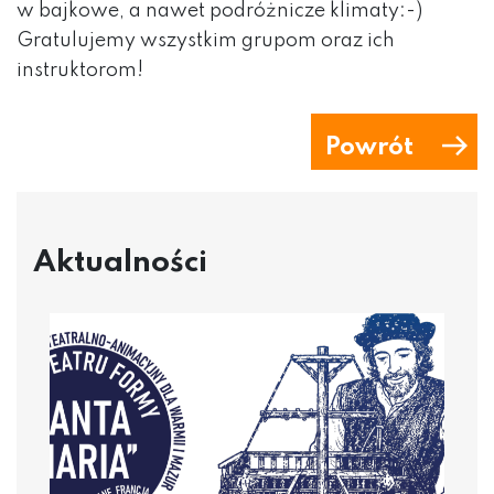
w bajkowe, a nawet podróżnicze klimaty:-)
Gratulujemy wszystkim grupom oraz ich
instruktorom!
Powrót
Aktualności