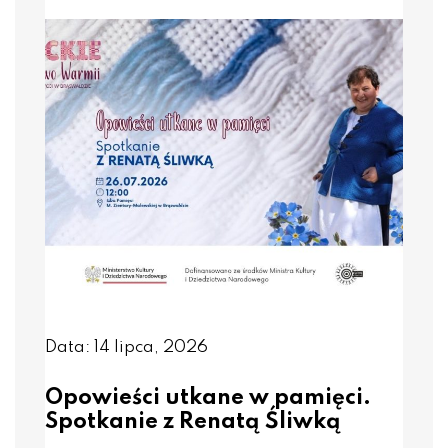
Data: 14 lipca, 2026
Opowieści utkane w pamięci.
Spotkanie z Renatą Śliwką