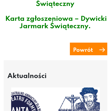
Świąteczny
Karta zgłoszeniowa – Dywicki
Jarmark Świąteczny.
Powrót
Aktualności