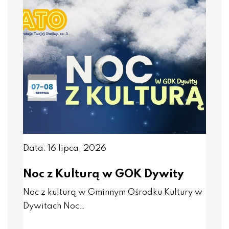
Data: 16 lipca, 2026
Noc z Kulturą w GOK Dywity
Noc z kulturą w Gminnym Ośrodku Kultury w
Dywitach Noc…