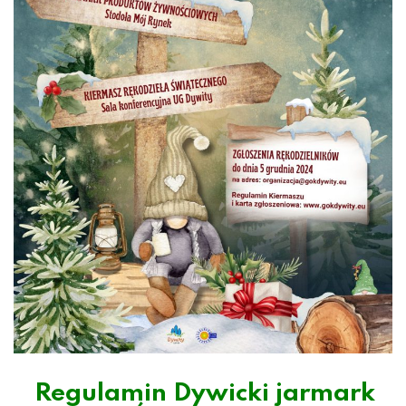
Regulamin Dywicki jarmark