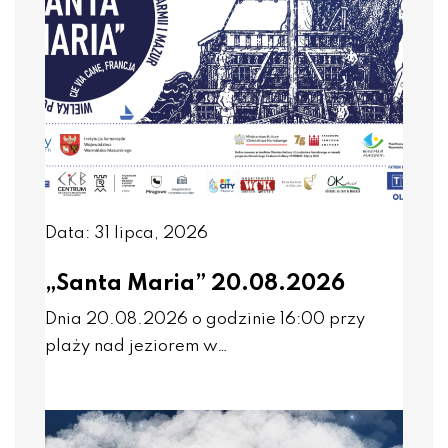
Data: 31 lipca, 2026
„Santa Maria” 20.08.2026
Dnia 20.08.2026 o godzinie 16:00 przy
plaży nad jeziorem w…