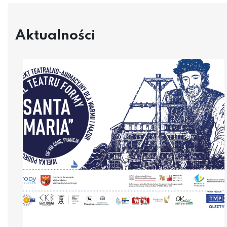
Aktualności