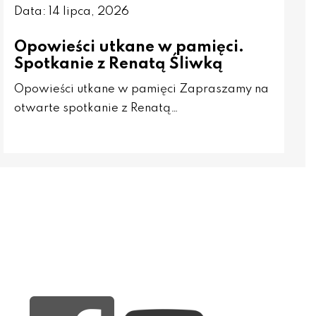
Data: 14 lipca, 2026
Opowieści utkane w pamięci.
Spotkanie z Renatą Śliwką
Opowieści utkane w pamięci Zapraszamy na
otwarte spotkanie z Renatą…