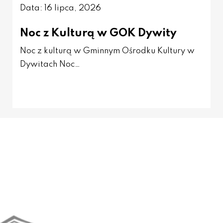
Data: 16 lipca, 2026
Noc z Kulturą w GOK Dywity
Noc z kulturą w Gminnym Ośrodku Kultury w
Dywitach Noc…