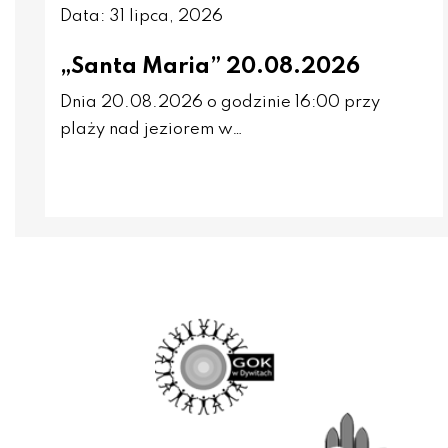
Data: 31 lipca, 2026
„Santa Maria” 20.08.2026
Dnia 20.08.2026 o godzinie 16:00 przy
plaży nad jeziorem w…