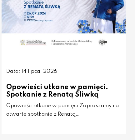
Data: 14 lipca, 2026
Opowieści utkane w pamięci.
Spotkanie z Renatą Śliwką
Opowieści utkane w pamięci Zapraszamy na
otwarte spotkanie z Renatą…