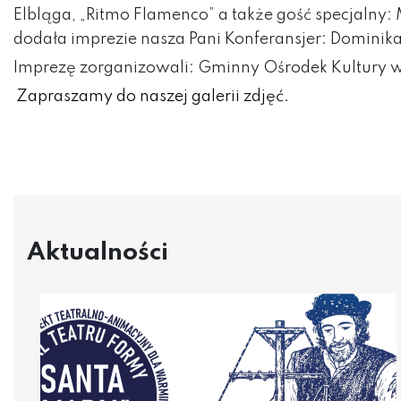
Elbląga, „Ritmo Flamenco” a także gość specjalny
dodała imprezie nasza Pani Konferansjer: Dominika 
Imprezę zorganizowali: Gminny Ośrodek Kultury 
Zapraszamy do naszej galerii zdjęć.
Aktualności