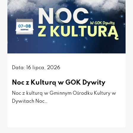
Data: 16 lipca, 2026
Noc z Kulturą w GOK Dywity
Noc z kulturą w Gminnym Ośrodku Kultury w
Dywitach Noc…