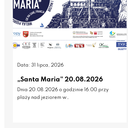
Data: 31 lipca, 2026
„Santa Maria” 20.08.2026
Dnia 20.08.2026 o godzinie 16:00 przy
plaży nad jeziorem w…