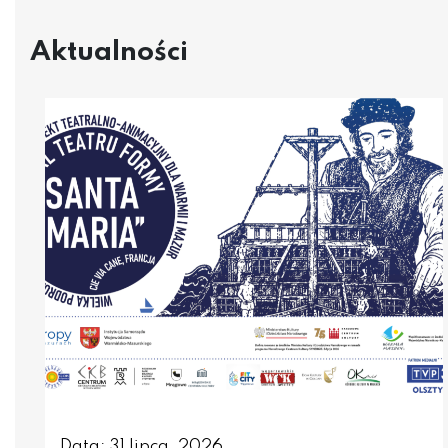
Aktualności
Data: 31 lipca, 2026