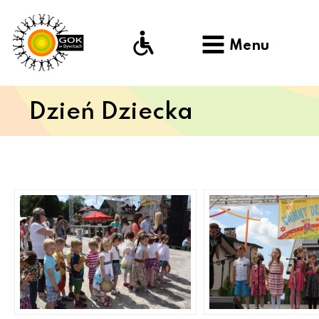
Menu
Dzień Dziecka