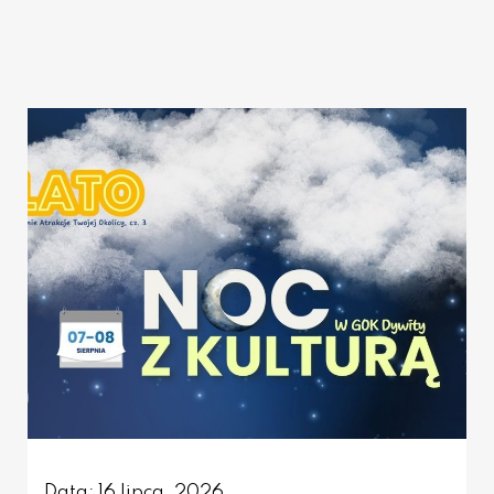
Data: 16 lipca, 2026