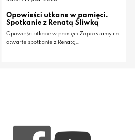
Opowieści utkane w pamięci.
Spotkanie z Renatą Śliwką
Opowieści utkane w pamięci Zapraszamy na
otwarte spotkanie z Renatą…