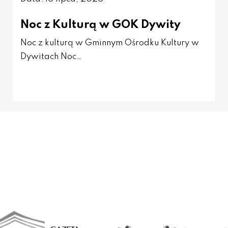
Noc z Kulturą w GOK Dywity
Noc z kulturą w Gminnym Ośrodku Kultury w
Dywitach Noc…