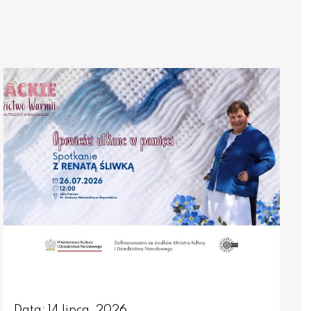
Data: 14 lipca, 2026