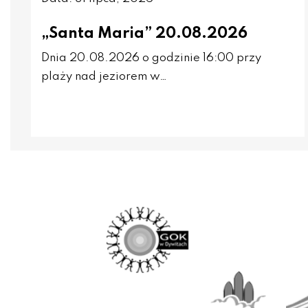
„Santa Maria” 20.08.2026
Dnia 20.08.2026 o godzinie 16:00 przy
plaży nad jeziorem w…