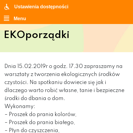
Ustawienia dostępności
Menu
EKOporządki
Dnia 15.02.2019r o godz. 17.30 zapraszamy na
warsztaty z tworzenia ekologicznych środków
czystości. Na spotkaniu dowiecie się jak i
dlaczego warto robić własne, tanie i bezpieczne
środki do dbania o dom.
Wykonamy:
– Proszek do prania kolorów,
– Proszek do prania białego,
– Płyn do czyszczenia,