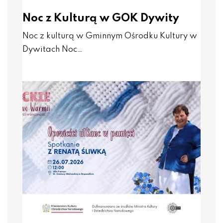
Noc z Kulturą w GOK Dywity
Noc z kulturą w Gminnym Ośrodku Kultury w
Dywitach Noc…