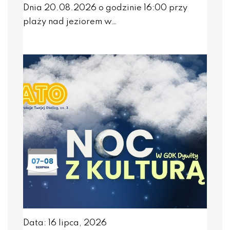
Dnia 20.08.2026 o godzinie 16:00 przy
plaży nad jeziorem w…
Data: 16 lipca, 2026