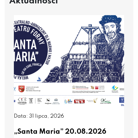
Aktualności
Data: 31 lipca, 2026
„Santa Maria” 20.08.2026