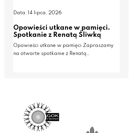
Data: 14 lipca, 2026
Opowieści utkane w pamięci.
Spotkanie z Renatą Śliwką
Opowieści utkane w pamięci Zapraszamy
na otwarte spotkanie z Renatą…