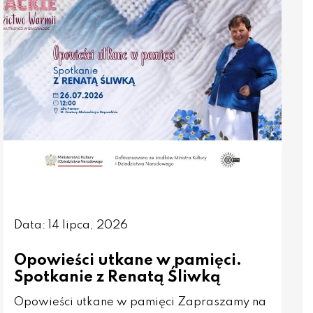
Data: 14 lipca, 2026
Opowieści utkane w pamięci.
Spotkanie z Renatą Śliwką
Opowieści utkane w pamięci Zapraszamy na