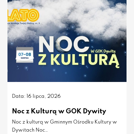
Data: 16 lipca, 2026
Noc z Kulturą w GOK Dywity
Noc z kulturą w Gminnym Ośrodku Kultury w
Dywitach Noc…