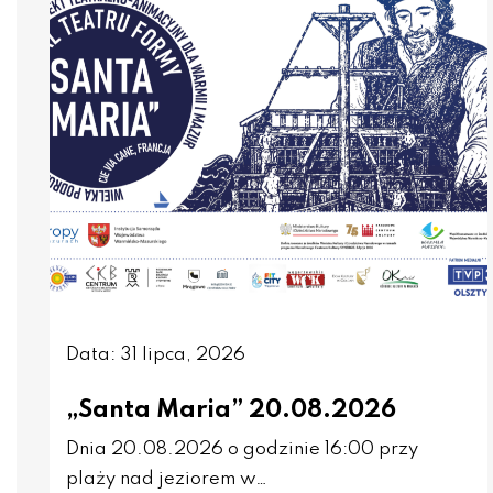
Data: 31 lipca, 2026
„Santa Maria” 20.08.2026
Dnia 20.08.2026 o godzinie 16:00 przy
plaży nad jeziorem w…