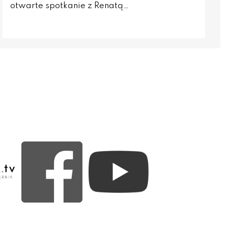
otwarte spotkanie z Renatą…