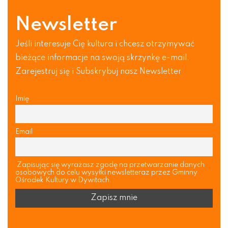
Newsletter
Jeśli interesuje Cię kultura i chcesz otrzymywać
bieżące informacje na swoją skrzynkę e-mail.
Zarejestruj się i Subskrybuj nasz Newsletter
Imię
Email
Zapisując się wyrażasz zgodę na przetwarzanie danych
osobowych do celu wysyłki newsletteraz przez Gminny
Ośrodek Kultury w Dywitach.