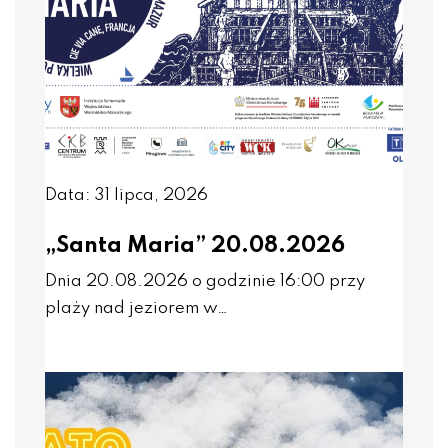
Data: 31 lipca, 2026
„Santa Maria” 20.08.2026
Dnia 20.08.2026 o godzinie 16:00 przy
plaży nad jeziorem w…