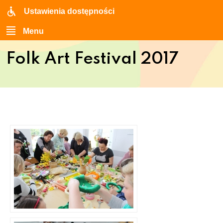
Ustawienia dostępności
Menu
Folk Art Festival 2017