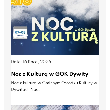
Data: 16 lipca, 2026
Noc z Kulturą w GOK Dywity
Noc z kulturą w Gminnym Ośrodku Kultury w
Dywitach Noc…