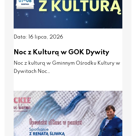
Data: 16 lipca, 2026
Noc z Kulturą w GOK Dywity
Noc z kulturą w Gminnym Ośrodku Kultury w
Dywitach Noc…