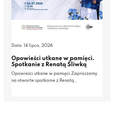
Data: 14 lipca, 2026
Opowieści utkane w pamięci.
Spotkanie z Renatą Śliwką
Opowieści utkane w pamięci Zapraszamy
na otwarte spotkanie z Renatą…