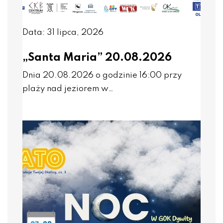
Data: 31 lipca, 2026
„Santa Maria” 20.08.2026
Dnia 20.08.2026 o godzinie 16:00 przy
plaży nad jeziorem w…