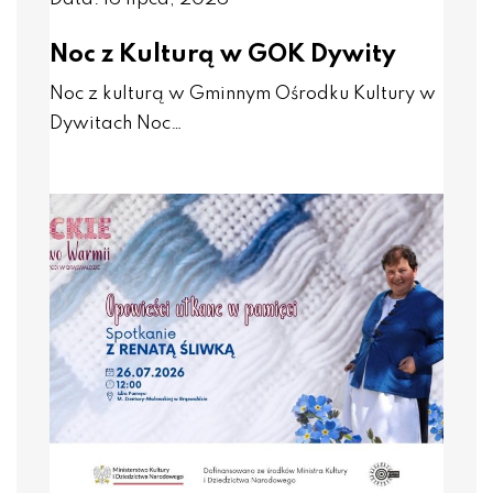
Noc z Kulturą w GOK Dywity
Noc z kulturą w Gminnym Ośrodku Kultury w
Dywitach Noc…