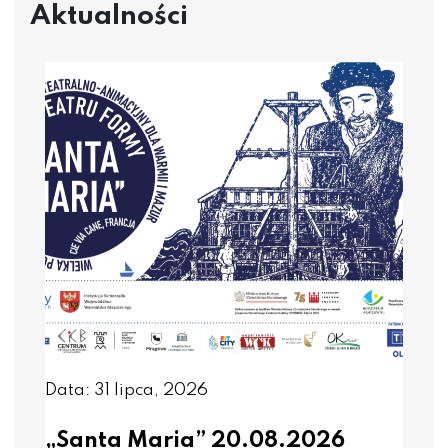
Aktualności
Data: 31 lipca, 2026
„Santa Maria” 20.08.2026