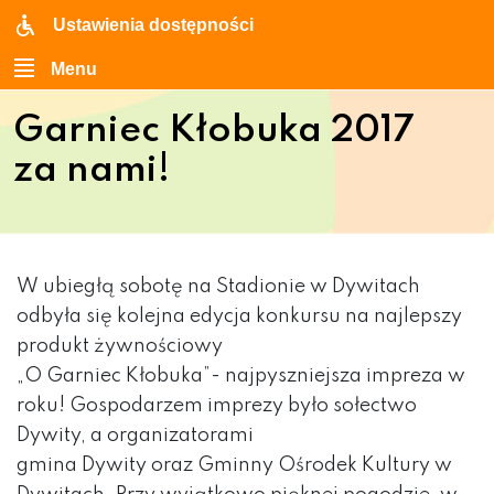
Ustawienia dostępności
Menu
Garniec Kłobuka 2017
za nami!
W ubiegłą sobotę na Stadionie w Dywitach
odbyła się kolejna edycja konkursu na najlepszy
produkt żywnościowy
„O Garniec Kłobuka”- najpyszniejsza impreza w
roku! Gospodarzem imprezy było sołectwo
Dywity, a organizatorami
gmina Dywity oraz Gminny Ośrodek Kultury w