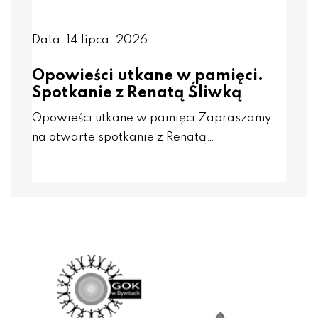
Data: 14 lipca, 2026
Opowieści utkane w pamięci.
Spotkanie z Renatą Śliwką
Opowieści utkane w pamięci Zapraszamy
na otwarte spotkanie z Renatą…