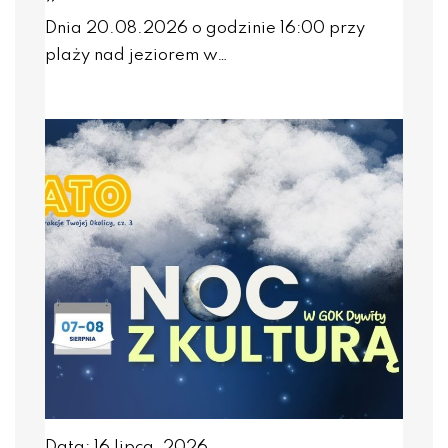
Dnia 20.08.2026 o godzinie 16:00 przy
plaży nad jeziorem w…
Data: 16 lipca, 2026