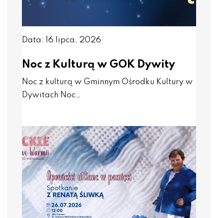
Data: 16 lipca, 2026
Noc z Kulturą w GOK Dywity
Noc z kulturą w Gminnym Ośrodku Kultury w
Dywitach Noc…