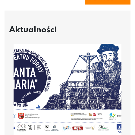
Aktualności