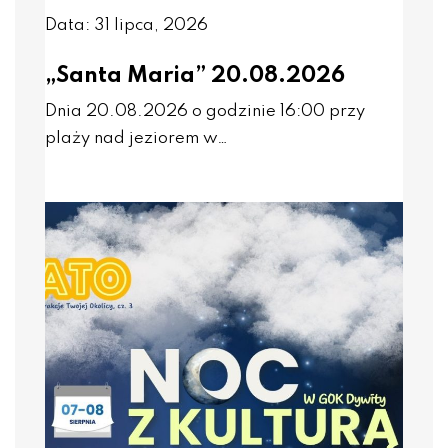
Data: 31 lipca, 2026
„Santa Maria” 20.08.2026
Dnia 20.08.2026 o godzinie 16:00 przy
plaży nad jeziorem w…