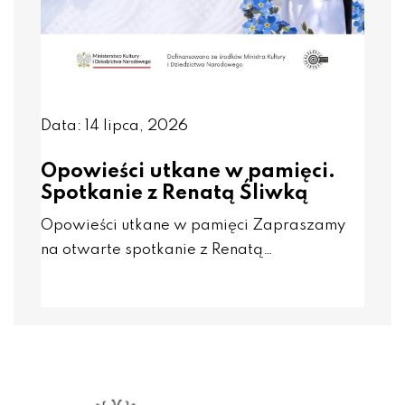
Data: 14 lipca, 2026
Opowieści utkane w pamięci.
Spotkanie z Renatą Śliwką
Opowieści utkane w pamięci Zapraszamy
na otwarte spotkanie z Renatą…