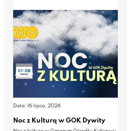
Data: 16 lipca, 2026
Noc z Kulturą w GOK Dywity