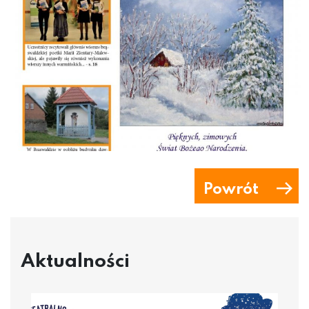
Powrót
Aktualności