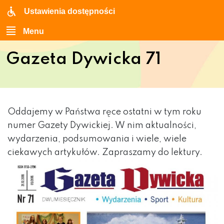
Ustawienia dostępności
Menu
Gazeta Dywicka 71
Oddajemy w Państwa ręce ostatni w tym roku
numer Gazety Dywickiej. W nim aktualności,
wydarzenia, podsumowania i wiele, wiele
ciekawych artykułów. Zapraszamy do lektury.