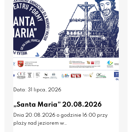
Data: 31 lipca, 2026
„Santa Maria” 20.08.2026
Dnia 20.08.2026 o godzinie 16:00 przy
plaży nad jeziorem w…