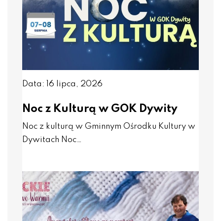
Data: 16 lipca, 2026
Noc z Kulturą w GOK Dywity
Noc z kulturą w Gminnym Ośrodku Kultury w
Dywitach Noc…