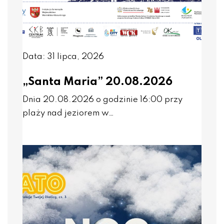
Data: 31 lipca, 2026
„Santa Maria” 20.08.2026
Dnia 20.08.2026 o godzinie 16:00 przy
plaży nad jeziorem w…