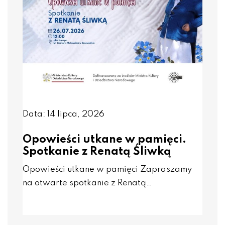
Data: 14 lipca, 2026
Opowieści utkane w pamięci.
Spotkanie z Renatą Śliwką
Opowieści utkane w pamięci Zapraszamy
na otwarte spotkanie z Renatą…