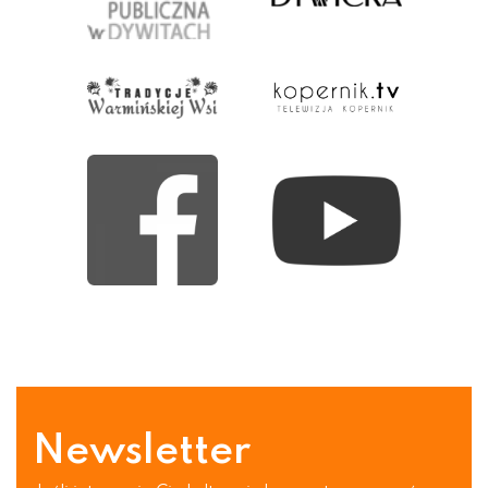
Newsletter