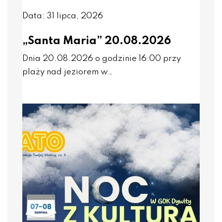
Data: 31 lipca, 2026
„Santa Maria” 20.08.2026
Dnia 20.08.2026 o godzinie 16:00 przy
plaży nad jeziorem w…