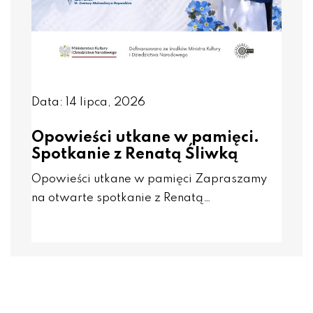
Data: 14 lipca, 2026
Opowieści utkane w pamięci.
Spotkanie z Renatą Śliwką
Opowieści utkane w pamięci Zapraszamy
na otwarte spotkanie z Renatą…