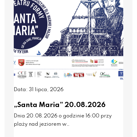
Data: 31 lipca, 2026
„Santa Maria” 20.08.2026
Dnia 20.08.2026 o godzinie 16:00 przy
plaży nad jeziorem w…