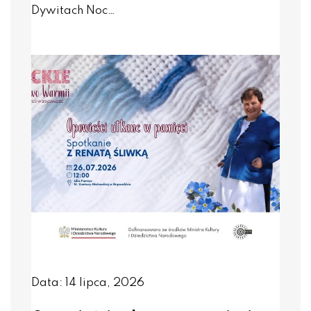
Dywitach Noc…
Data: 14 lipca, 2026