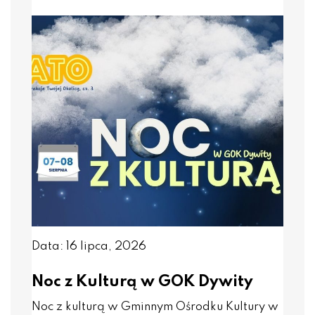
Data: 16 lipca, 2026
Noc z Kulturą w GOK Dywity
Noc z kulturą w Gminnym Ośrodku Kultury w