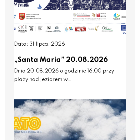
Data: 31 lipca, 2026
„Santa Maria” 20.08.2026
Dnia 20.08.2026 o godzinie 16:00 przy
plaży nad jeziorem w…