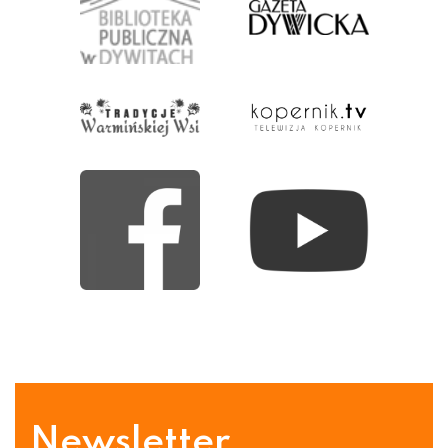
Newsletter