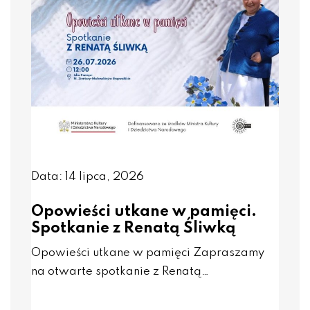
Data: 14 lipca, 2026
Opowieści utkane w pamięci.
Spotkanie z Renatą Śliwką
Opowieści utkane w pamięci Zapraszamy
na otwarte spotkanie z Renatą…