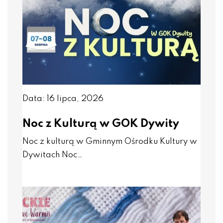
Data: 16 lipca, 2026
Noc z Kulturą w GOK Dywity
Noc z kulturą w Gminnym Ośrodku Kultury w
Dywitach Noc…