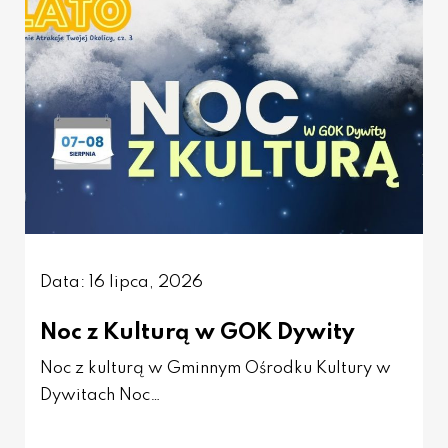
Data: 16 lipca, 2026
Noc z Kulturą w GOK Dywity
Noc z kulturą w Gminnym Ośrodku Kultury w
Dywitach Noc…