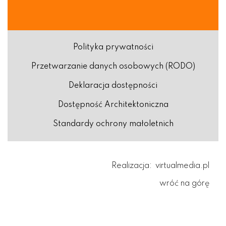
Polityka prywatności
Przetwarzanie danych osobowych (RODO)
Deklaracja dostępności
Dostępność Architektoniczna
Standardy ochrony małoletnich
Realizacja:
virtualmedia.pl
wróć na górę