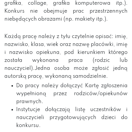
grafika, collage, grafika komputerowa itp.).
Konkurs nie obejmuje prac przestrzennych
niebędących obrazami (np. makiety itp.).
Każdą pracę należy z tyłu czytelnie opisać: imię,
nazwisko, klasa, wiek oraz nazwę placówki, imię
i nazwisko opiekuna, pod kierunkiem którego
została wykonana praca (rodzic lub
nauczyciel).Jedna osoba może zgłosić jedną
autorską pracę, wykonaną samodzielnie.
Do pracy należy dołączyć Kartę zgłoszenia
wypełnioną przez rodziców/opiekunów
prawnych.
Instytucje dołączają listę uczestników i
nauczycieli przygotowujących dzieci do
konkursu.