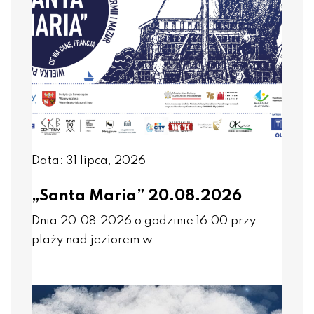
Data: 31 lipca, 2026
„Santa Maria” 20.08.2026
Dnia 20.08.2026 o godzinie 16:00 przy
plaży nad jeziorem w…