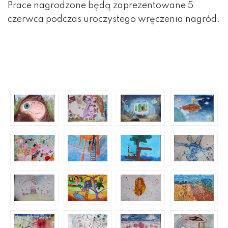
Prace nagrodzone będą zaprezentowane 5
czerwca podczas uroczystego wręczenia nagród.