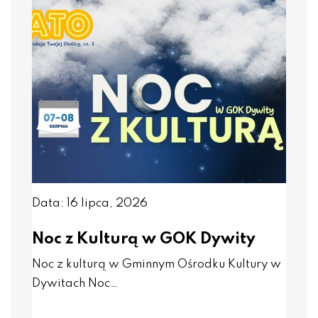
Data: 16 lipca, 2026
Noc z Kulturą w GOK Dywity
Noc z kulturą w Gminnym Ośrodku Kultury w
Dywitach Noc…