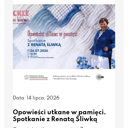
Data: 14 lipca, 2026
Opowieści utkane w pamięci.
Spotkanie z Renatą Śliwką