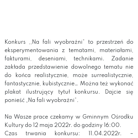
Konkurs ,,Na fali wyobraźni” to przestrzeń do
eksperymentowania z tematami, materiałami,
fakturami, deseniami, technikami. Zadanie
zakłada przedstawienie dowolnego tematu nie
do końca realistycznie, może surrealistycznie,
fantastycznie, kubistycznie… Można też wykonać
plakat ilustrujący tytuł konkursu. Dajcie się
ponieść „Na fali wyobraźni”.
Na Wasze prace czekamy w Gminnym Ośrodku
Kultury do 12 maja 2022r. do godziny 16:00.
Czas trwania konkursu: 11.04.2022r. –