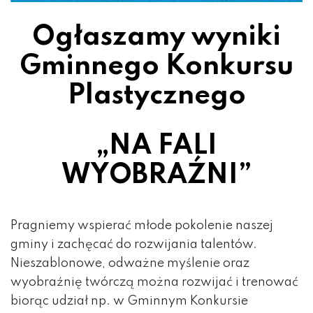
Ogłaszamy wyniki
Gminnego Konkursu
Plastycznego
„NA FALI
WYOBRAŹNI”
Pragniemy wspierać młode pokolenie naszej
gminy i zachęcać do rozwijania talentów.
Nieszablonowe, odważne myślenie oraz
wyobraźnię twórczą można rozwijać i trenować
biorąc udział np. w Gminnym Konkursie