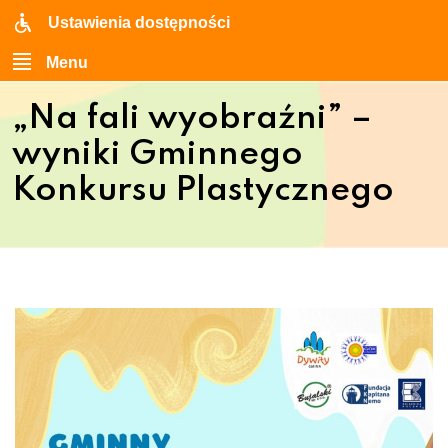
Ustawienia dostępności
Menu
„Na fali wyobraźni” –
wyniki Gminnego
Konkursu Plastycznego