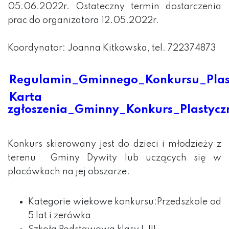
05.06.2022r. Ostateczny termin dostarczenia
prac do organizatora 12.05.2022r.
Koordynator: Joanna Kitkowska, tel. 722374873
Regulamin_Gminnego_Konkursu_Plas
Karta
zgłoszenia_Gminny_Konkurs_Plastycz
Konkurs skierowany jest do dzieci i młodzieży z
terenu Gminy Dywity lub uczących się w
placówkach na jej obszarze.
Kategorie wiekowe konkursu:
Przedszkole od
5 lat i zerówka