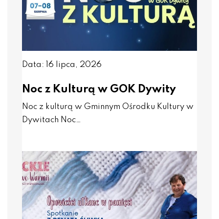
Data: 16 lipca, 2026
Noc z Kulturą w GOK Dywity
Noc z kulturą w Gminnym Ośrodku Kultury w
Dywitach Noc…