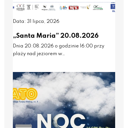
Data: 31 lipca, 2026
„Santa Maria” 20.08.2026
Dnia 20.08.2026 o godzinie 16:00 przy
plaży nad jeziorem w…