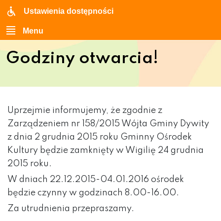
Ustawienia dostępności
Menu
Godziny otwarcia!
Uprzejmie informujemy, że zgodnie z
Zarządzeniem nr 158/2015 Wójta Gminy Dywity
z dnia 2 grudnia 2015 roku Gminny Ośrodek
Kultury będzie zamknięty w Wigilię 24 grudnia
2015 roku.
W dniach 22.12.2015-04.01.2016 ośrodek
będzie czynny w godzinach 8.00-16.00.
Za utrudnienia przepraszamy.