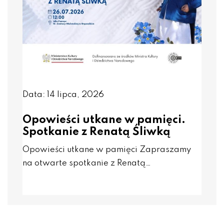
Data: 14 lipca, 2026
Opowieści utkane w pamięci.
Spotkanie z Renatą Śliwką
Opowieści utkane w pamięci Zapraszamy
na otwarte spotkanie z Renatą…