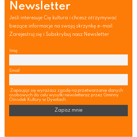
Newsletter
Jeśli interesuje Cię kultura i chcesz otrzymywać
bieżące informacje na swoją skrzynkę e-mail.
Zarejestruj się i Subskrybuj nasz Newsletter
Imię
Email
Zapisując się wyrażasz zgodę na przetwarzanie danych
osobowych do celu wysyłki newsletteraz przez Gminny
Ośrodek Kultury w Dywitach.