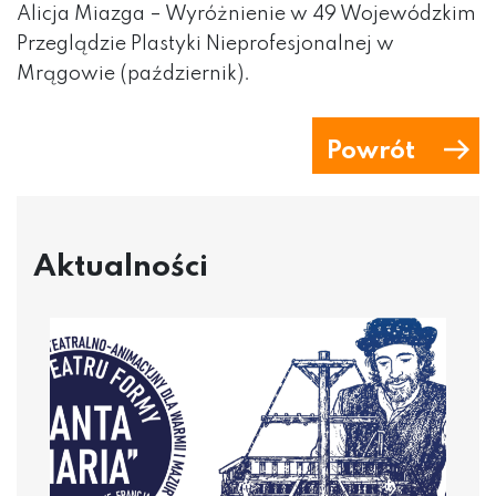
Alicja Miazga – Wyróżnienie w 49 Wojewódzkim
Przeglądzie Plastyki Nieprofesjonalnej w
Mrągowie (październik).
Powrót
Aktualności