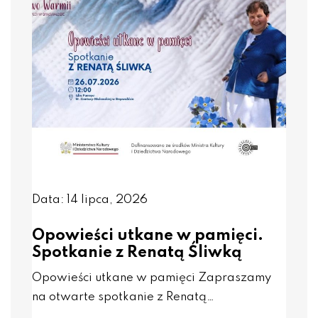
Data: 14 lipca, 2026
Opowieści utkane w pamięci.
Spotkanie z Renatą Śliwką
Opowieści utkane w pamięci Zapraszamy
na otwarte spotkanie z Renatą…