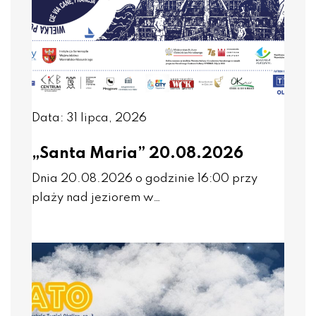
Data: 31 lipca, 2026
„Santa Maria” 20.08.2026
Dnia 20.08.2026 o godzinie 16:00 przy
plaży nad jeziorem w…