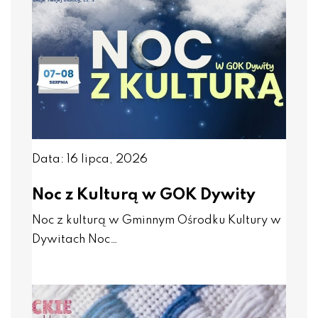
Data: 16 lipca, 2026
Noc z Kulturą w GOK Dywity
Noc z kulturą w Gminnym Ośrodku Kultury w
Dywitach Noc…