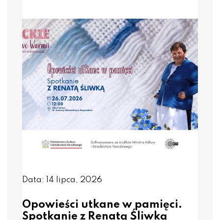
Data: 14 lipca, 2026
Opowieści utkane w pamięci.
Spotkanie z Renatą Śliwką