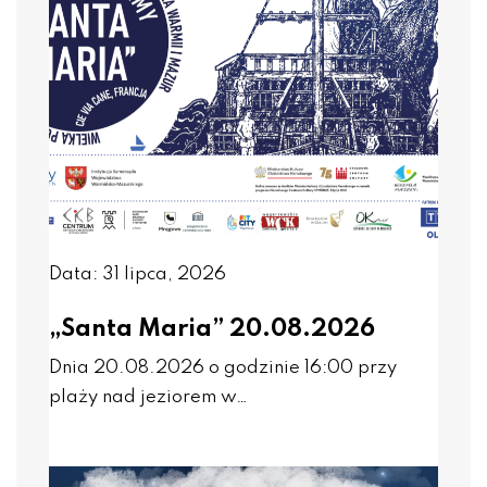
Data: 31 lipca, 2026
„Santa Maria” 20.08.2026
Dnia 20.08.2026 o godzinie 16:00 przy
plaży nad jeziorem w…