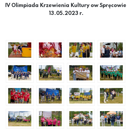
IV Olimpiada Krzewienia Kultury ow Spręcowie
13.05.2023 r.