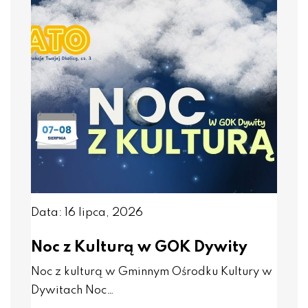
Data: 16 lipca, 2026
Noc z Kulturą w GOK Dywity
Noc z kulturą w Gminnym Ośrodku Kultury w
Dywitach Noc…