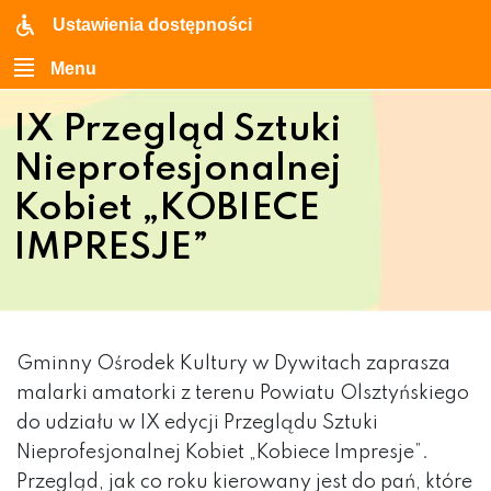
Ustawienia dostępności
Menu
IX Przegląd Sztuki
Nieprofesjonalnej
Kobiet „KOBIECE
IMPRESJE”
Gminny Ośrodek Kultury w Dywitach zaprasza
malarki amatorki z terenu Powiatu Olsztyńskiego
do udziału w IX edycji Przeglądu Sztuki
Nieprofesjonalnej Kobiet „Kobiece Impresje”.
Przegląd, jak co roku kierowany jest do pań, które