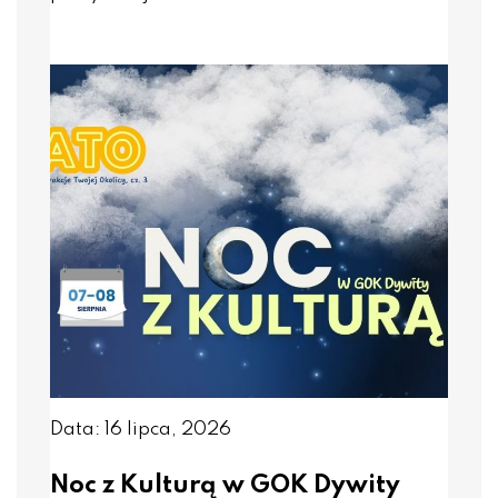
Data: 16 lipca, 2026
Noc z Kulturą w GOK Dywity