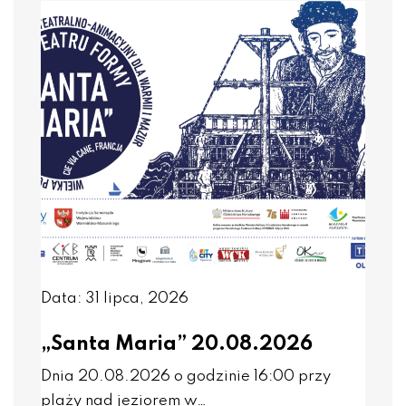
Data: 31 lipca, 2026
„Santa Maria” 20.08.2026
Dnia 20.08.2026 o godzinie 16:00 przy
plaży nad jeziorem w…