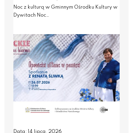
Noc z kulturą w Gminnym Ośrodku Kultury w
Dywitach Noc…
Data: 14 lipca, 2026