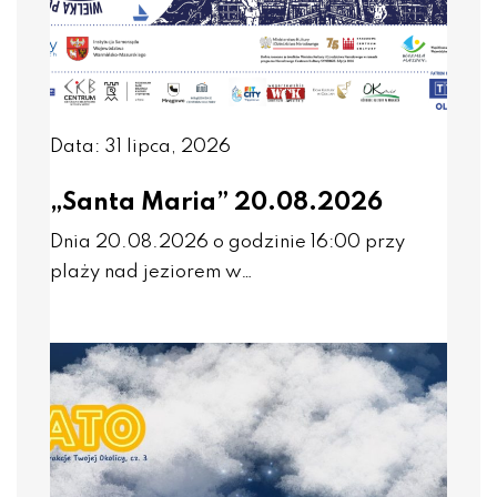
Data: 31 lipca, 2026
„Santa Maria” 20.08.2026
Dnia 20.08.2026 o godzinie 16:00 przy
plaży nad jeziorem w…