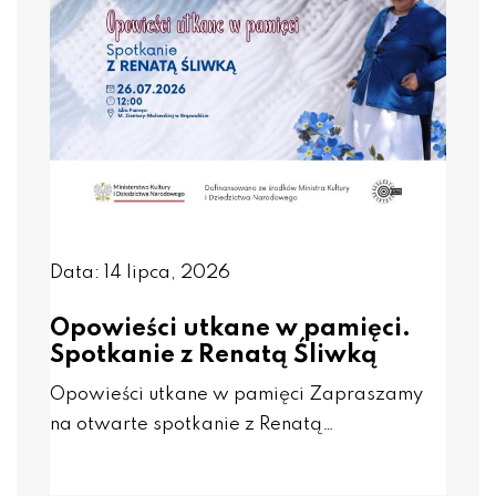
Data: 14 lipca, 2026
Opowieści utkane w pamięci.
Spotkanie z Renatą Śliwką
Opowieści utkane w pamięci Zapraszamy
na otwarte spotkanie z Renatą…