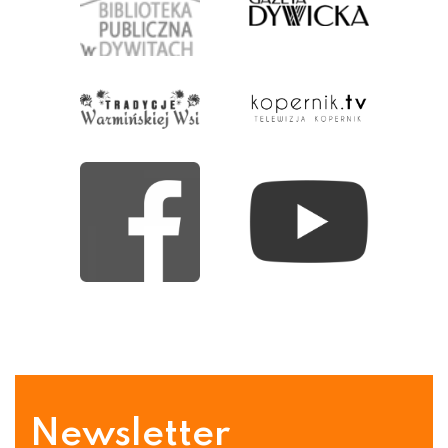
Newsletter