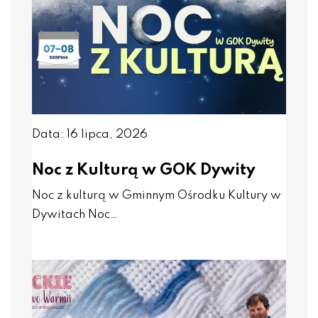
Data: 16 lipca, 2026
Noc z Kulturą w GOK Dywity
Noc z kulturą w Gminnym Ośrodku Kultury w
Dywitach Noc…