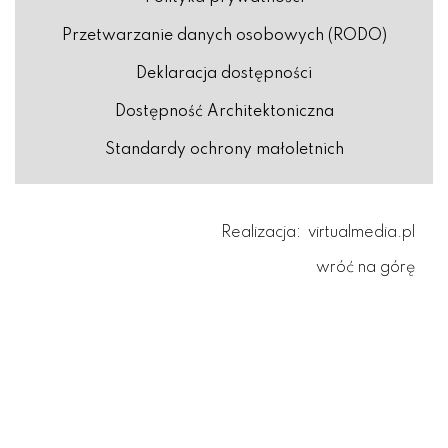
Przetwarzanie danych osobowych (RODO)
Deklaracja dostępności
Dostępność Architektoniczna
Standardy ochrony małoletnich
Realizacja:
virtualmedia.pl
wróć na górę