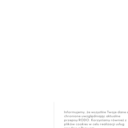
Informujemy, że wszystkie Twoje dane 
chronione uwzględniając aktualne
przepisy RODO. Korzystamy również z
plików cookies w celu realizacji usług