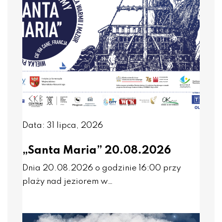
Data: 31 lipca, 2026
„Santa Maria” 20.08.2026
Dnia 20.08.2026 o godzinie 16:00 przy
plaży nad jeziorem w…