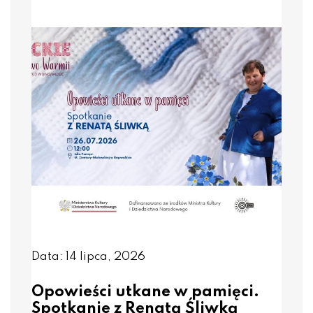
Data: 14 lipca, 2026
Opowieści utkane w pamięci.
Spotkanie z Renatą Śliwką