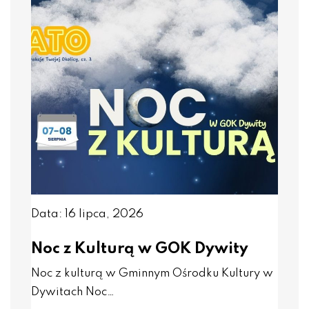
Data: 16 lipca, 2026
Noc z Kulturą w GOK Dywity
Noc z kulturą w Gminnym Ośrodku Kultury w
Dywitach Noc…