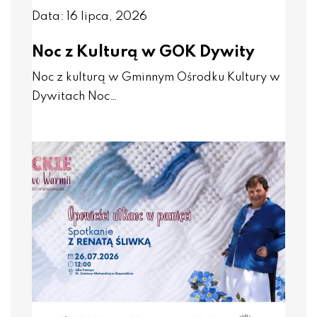
Data: 16 lipca, 2026
Noc z Kulturą w GOK Dywity
Noc z kulturą w Gminnym Ośrodku Kultury w
Dywitach Noc…