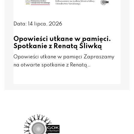
Data: 14 lipca, 2026
Opowieści utkane w pamięci.
Spotkanie z Renatą Śliwką
Opowieści utkane w pamięci Zapraszamy
na otwarte spotkanie z Renatą…