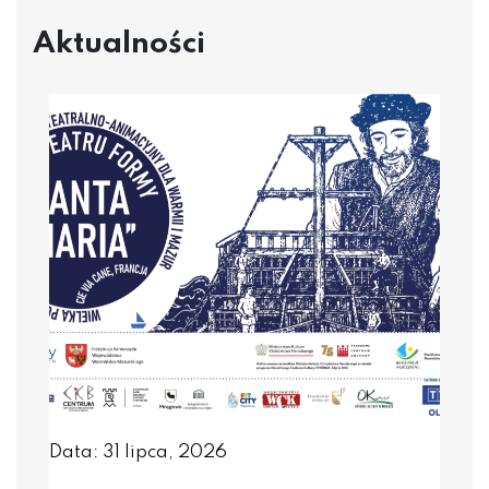
Aktualności
Data: 31 lipca, 2026