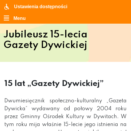
Ustawienia dostępności
Menu
Jubileusz 15-lecia
Gazety Dywickiej
15 lat „Gazety Dywickiej”
Dwumiesięcznik społeczno-kulturalny „Gazeta
Dywicka” wydawany od połowy 2004 roku
przez Gminny Ośrodek Kultury w Dywitach. W
tym roku mija właśnie 15-lecie jego istnienia na