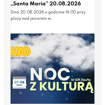
„Santa Maria” 20.08.2026
Dnia 20.08.2026 o godzinie 16:00 przy
plaży nad jeziorem w…