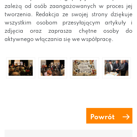
zależą od osób zaangażowanych w proces jej
tworzenia. Redakcja ze swojej strony dziękuje
wszystkim osobom przesyłającym artykuły i
zdjęcia oraz zaprasza chętne osoby do
aktywnego włączania się we współpracę.
Powrót