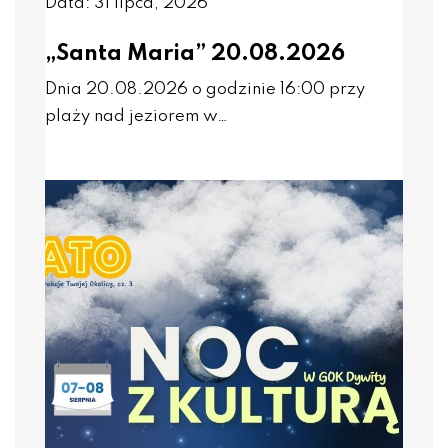
Data: 31 lipca, 2026
„Santa Maria” 20.08.2026
Dnia 20.08.2026 o godzinie 16:00 przy
plaży nad jeziorem w…