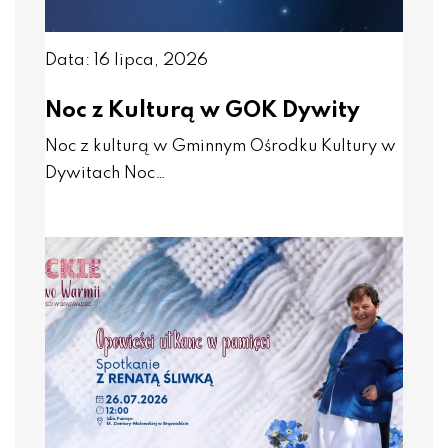
Data: 16 lipca, 2026
Noc z Kulturą w GOK Dywity
Noc z kulturą w Gminnym Ośrodku Kultury w
Dywitach Noc…