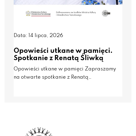
Data: 14 lipca, 2026
Opowieści utkane w pamięci.
Spotkanie z Renatą Śliwką
Opowieści utkane w pamięci Zapraszamy
na otwarte spotkanie z Renatą…