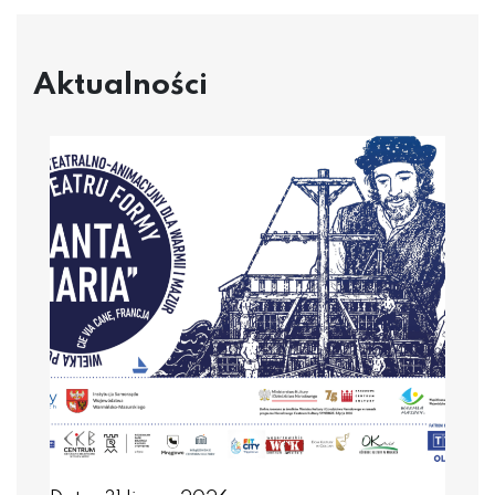
Aktualności