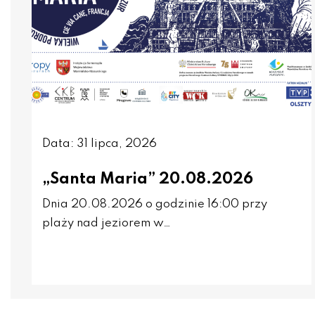
Data: 31 lipca, 2026
„Santa Maria” 20.08.2026
Dnia 20.08.2026 o godzinie 16:00 przy
plaży nad jeziorem w…