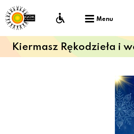
Menu
Kiermasz Rękodzieła i 