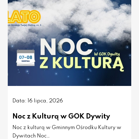
Data: 16 lipca, 2026
Noc z Kulturą w GOK Dywity
Noc z kulturą w Gminnym Ośrodku Kultury w
Dywitach Noc…