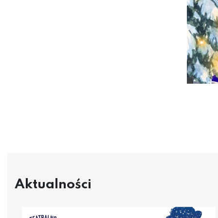
Aktualności