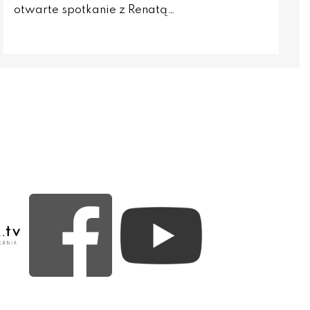
otwarte spotkanie z Renatą…