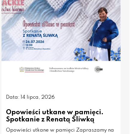
Data: 14 lipca, 2026
Opowieści utkane w pamięci.
Spotkanie z Renatą Śliwką
Opowieści utkane w pamięci Zapraszamy na