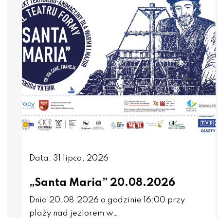
Data: 31 lipca, 2026
„Santa Maria” 20.08.2026
Dnia 20.08.2026 o godzinie 16:00 przy
plaży nad jeziorem w…