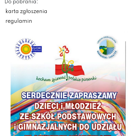
Do pobrania:
karta zgłoszenia
regulamin