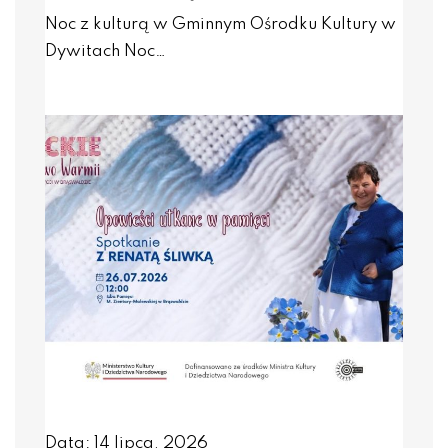
Noc z kulturą w Gminnym Ośrodku Kultury w
Dywitach Noc…
Data: 14 lipca, 2026