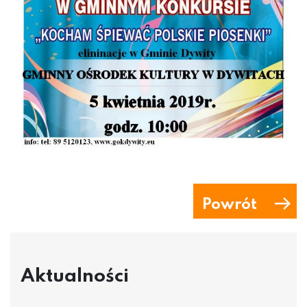
Powrót
Aktualności