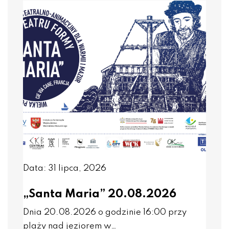
Data: 31 lipca, 2026
„Santa Maria” 20.08.2026
Dnia 20.08.2026 o godzinie 16:00 przy
plaży nad jeziorem w…