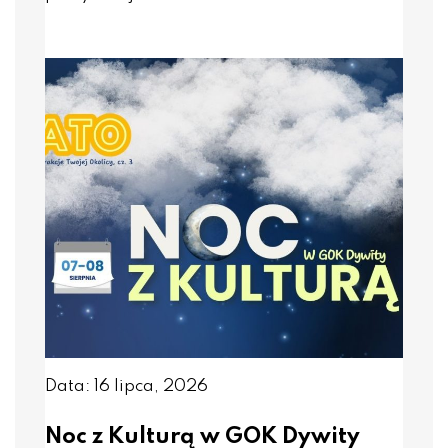
Data: 16 lipca, 2026
Noc z Kulturą w GOK Dywity